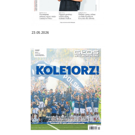
23.05.2026