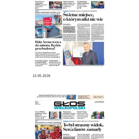
13.05.2026