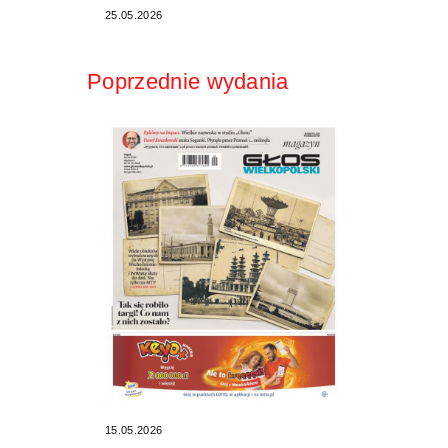
25.05.2026
Poprzednie wydania
15.05.2026