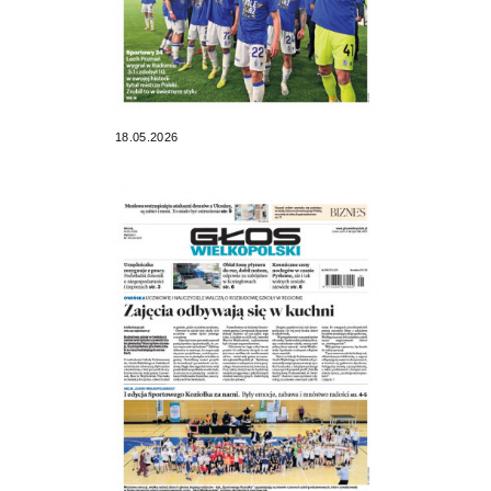
18.05.2026