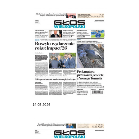
14.05.2026