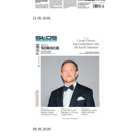
11.05.2026
09.05.2026