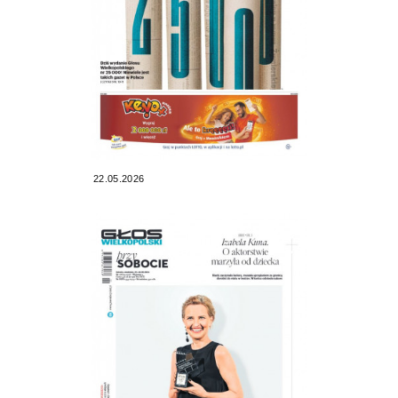
22.05.2026