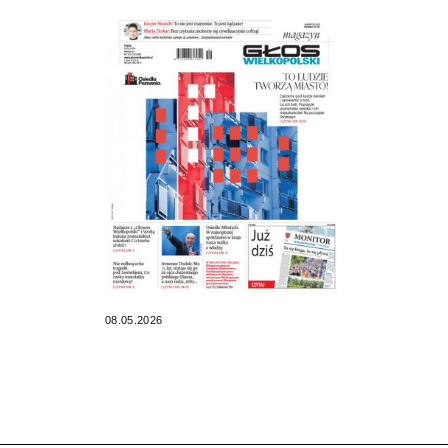
08.05.2026