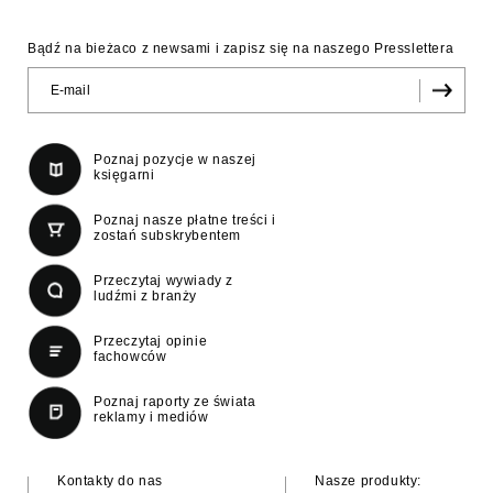
Bądź na bieżaco z newsami i zapisz się na naszego Presslettera
Poznaj pozycje w naszej
księgarni
Poznaj nasze płatne treści i
zostań subskrybentem
Przeczytaj wywiady z
ludźmi z branży
Przeczytaj opinie
fachowców
Poznaj raporty ze świata
reklamy i mediów
Kontakty do nas
Nasze produkty: