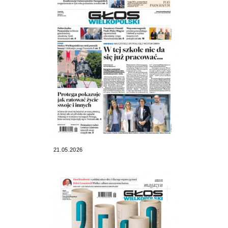
21.05.2026