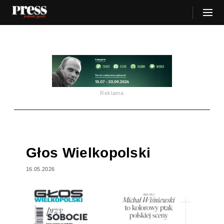
Reklama
Głos Wielkopolski
16.05.2026