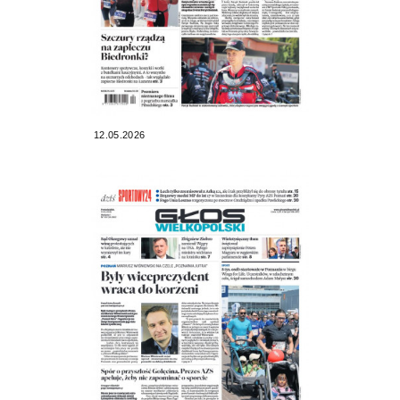
12.05.2026