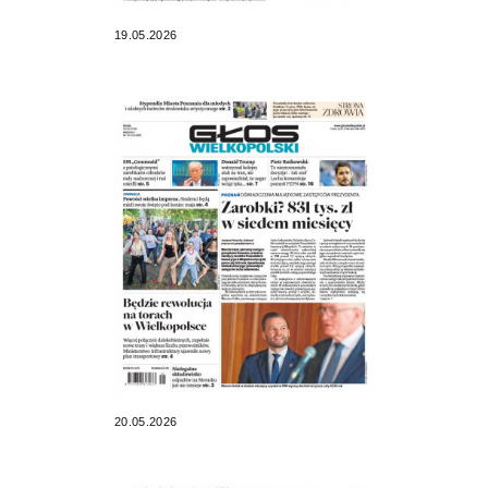
19.05.2026
20.05.2026