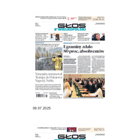
09.07.2025