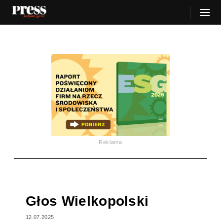
Reklama
Głos Wielkopolski
12.07.2025