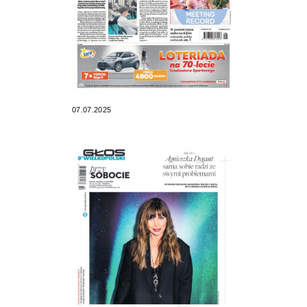
07.07.2025