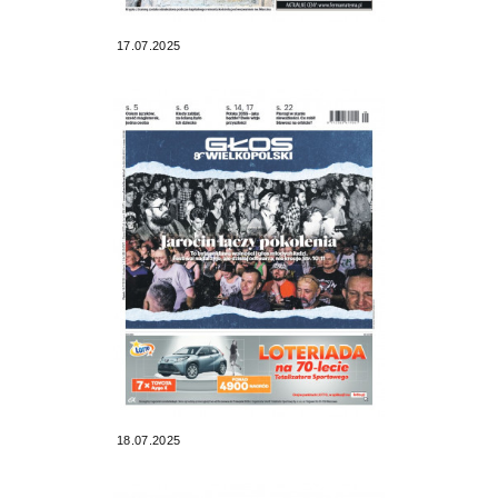
17.07.2025
18.07.2025