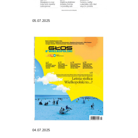
05.07.2025
04.07.2025