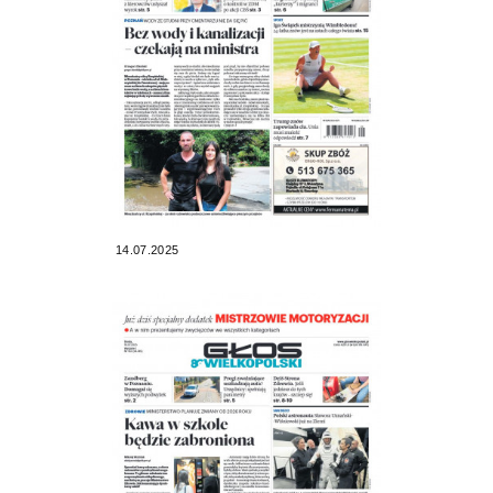
14.07.2025