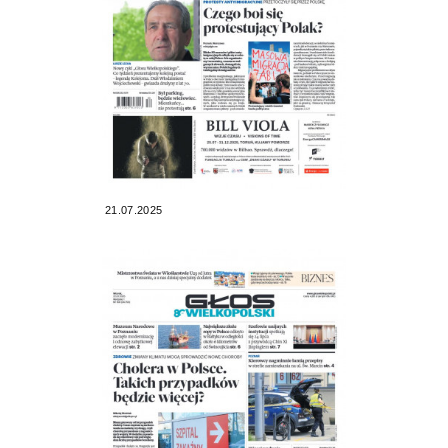
21.07.2025