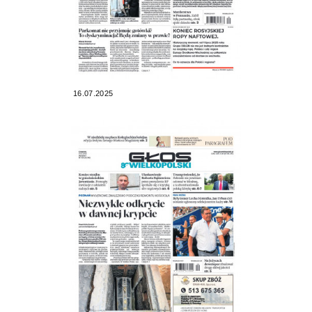
16.07.2025