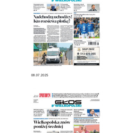
08.07.2025