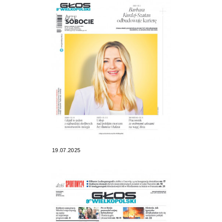
19.07.2025