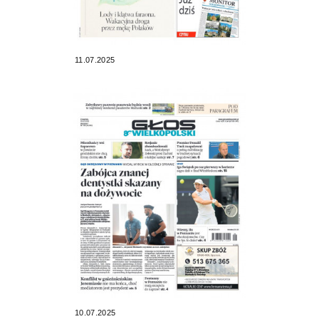
11.07.2025
10.07.2025