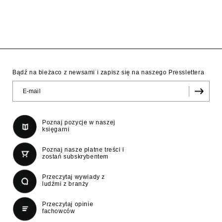
Bądź na bieżaco z newsami i zapisz się na naszego Presslettera
Poznaj pozycje w naszej
księgarni
Poznaj nasze płatne treści i
zostań subskrybentem
Przeczytaj wywiady z
ludźmi z branży
Przeczytaj opinie
fachowców