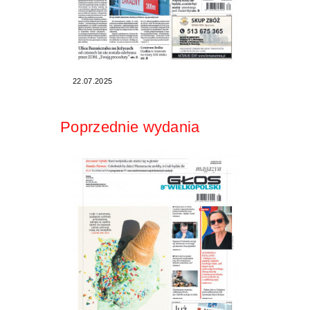
22.07.2025
Poprzednie wydania