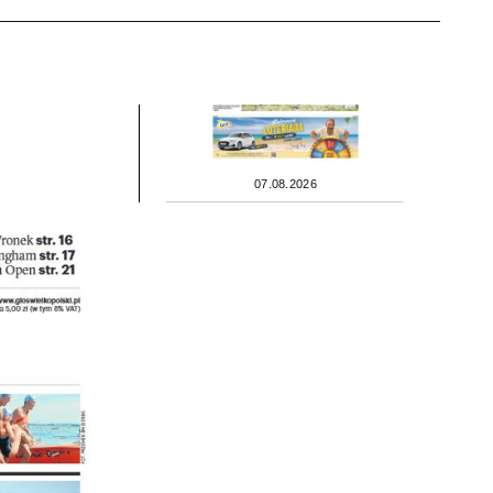
07.08.2026