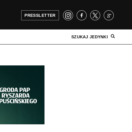
PRESSLETTER
SZUKAJ JEDYNKI
NAJNOWSZE WYDANIE