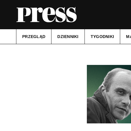
PRZEGLĄD
DZIENNIKI
TYGODNIKI
M