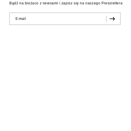
Bądź na bieżaco z newsami i zapisz się na naszego Presslettera