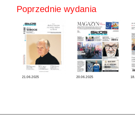
Poprzednie wydania
21.06.2025
20.06.2025
18