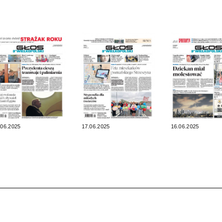
.06.2025
17.06.2025
16.06.2025