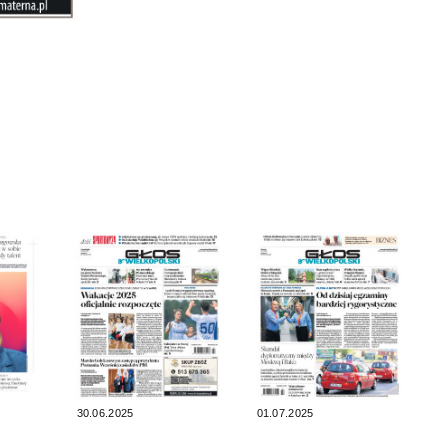
30.06.2025
01.07.2025