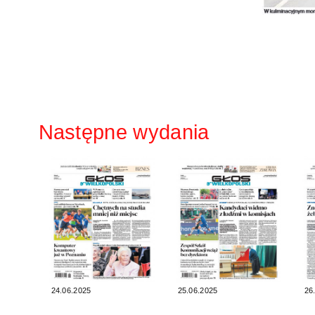
Następne wydania
24.06.2025
25.06.2025
26