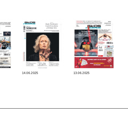
14.06.2025
13.06.2025