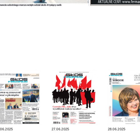
.06.2025
27.06.2025
28.06.2025