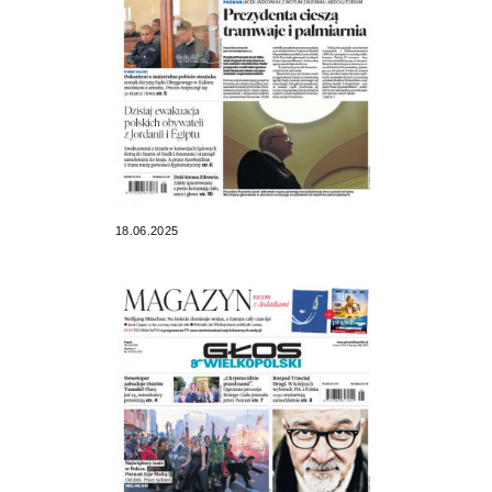
18.06.2025