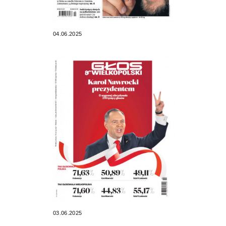
04.06.2025
03.06.2025