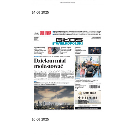
14.06.2025
16.06.2025