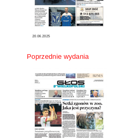
20.06.2025
Poprzednie wydania