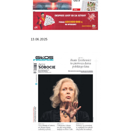
13.06.2025