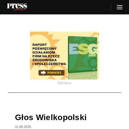
Reklama
Głos Wielkopolski
11.06.2025