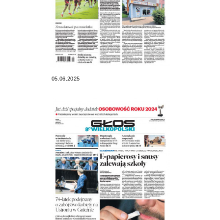
05.06.2025