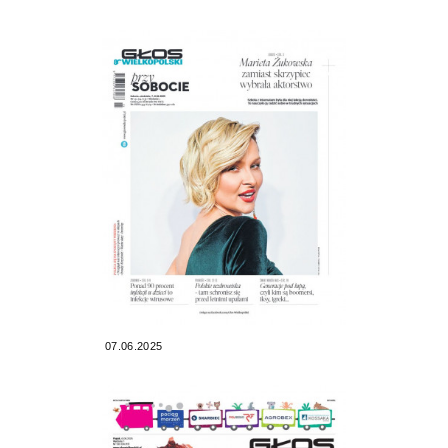
07.06.2025