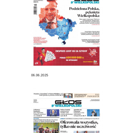
06.06.2025