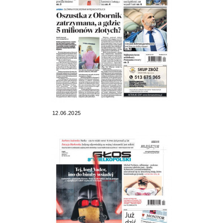
12.06.2025