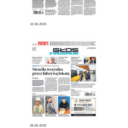
10.06.2025
09.06.2025