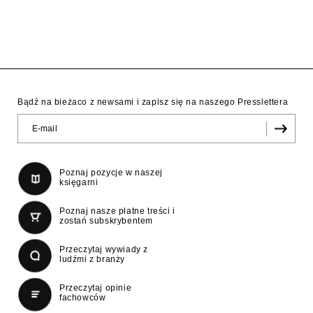
Bądź na bieżaco z newsami i zapisz się na naszego Presslettera
Poznaj pozycje w naszej
księgarni
Poznaj nasze płatne treści i
zostań subskrybentem
Przeczytaj wywiady z
ludźmi z branży
Przeczytaj opinie
fachowców