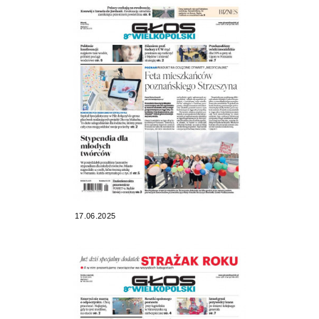
17.06.2025