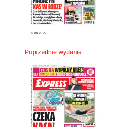
09.08.2025
Poprzednie wydania