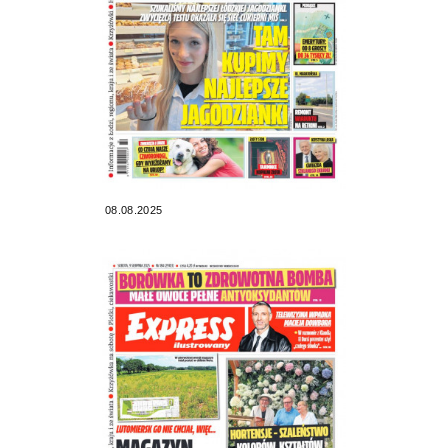
08.08.2025