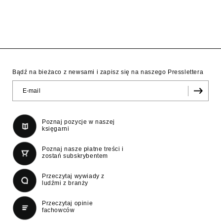
Bądź na bieżaco z newsami i zapisz się na naszego Presslettera
Poznaj pozycje w naszej
księgarni
Poznaj nasze płatne treści i
zostań subskrybentem
Przeczytaj wywiady z
ludźmi z branży
Przeczytaj opinie
fachowców