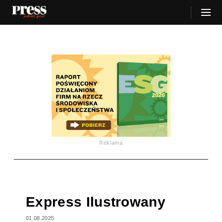
Reklama
Express Ilustrowany
01.08.2025