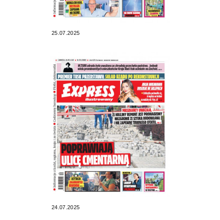
25.07.2025
24.07.2025