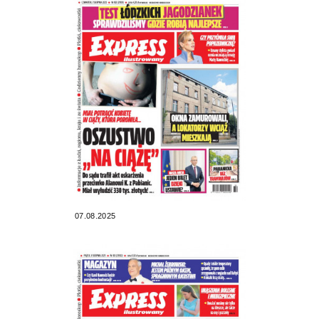
07.08.2025