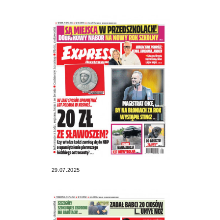
29.07.2025