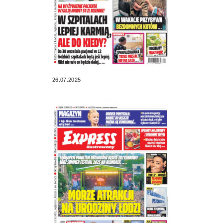
26.07.2025