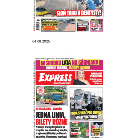
04.08.2025