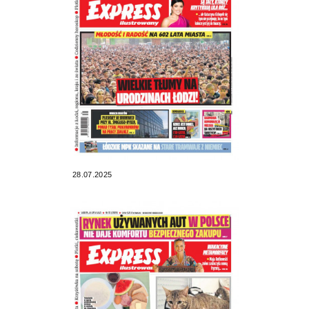
28.07.2025