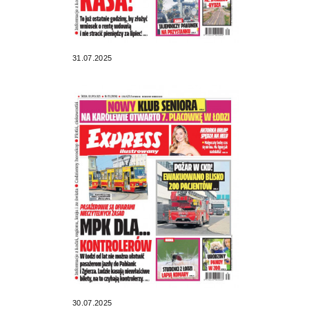
31.07.2025
30.07.2025