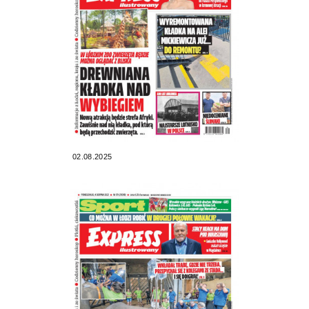
02.08.2025