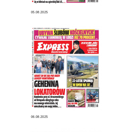
05.08.2025
06.08.2025