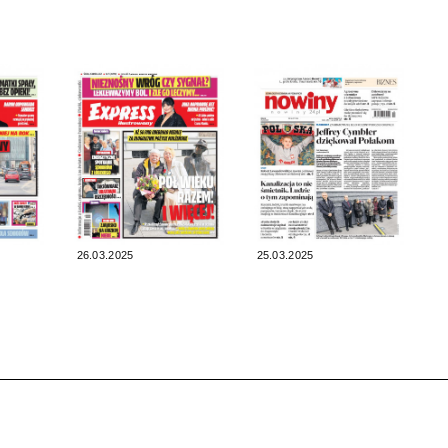
26.03.2025
25.03.2025