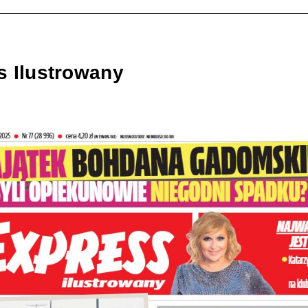
s Ilustrowany