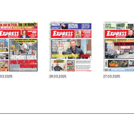
.03.2025
28.03.2025
27.03.2025