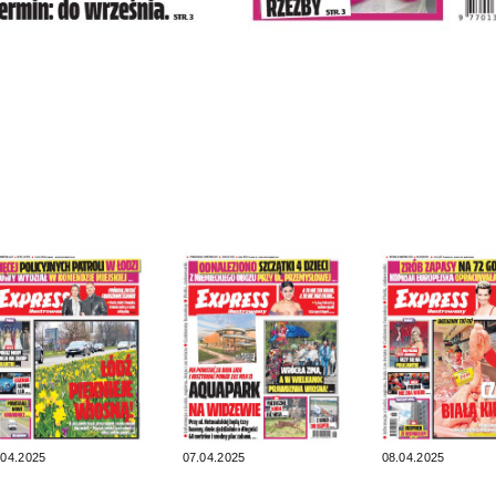
.04.2025
07.04.2025
08.04.2025