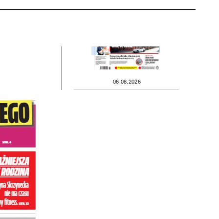
06.08.2026