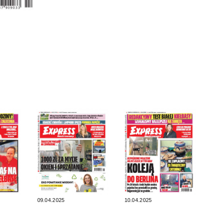
09.04.2025
10.04.2025