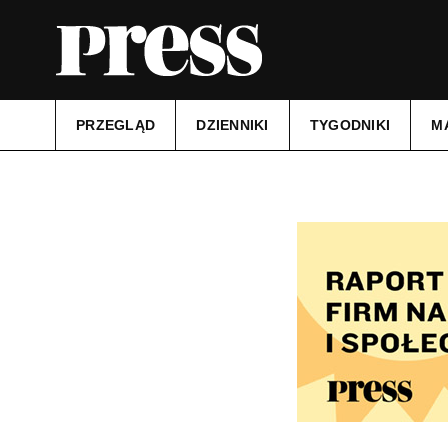
PRZEGLĄD
DZIENNIKI
TYGODNIKI
M