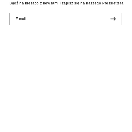
Bądź na bieżaco z newsami i zapisz się na naszego Presslettera