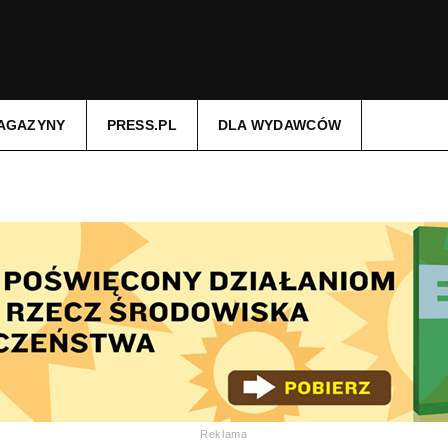
AGAZYNY
PRESS.PL
DLA WYDAWCÓW
Reklama