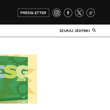
PRESSLETTER
SZUKAJ JEDYNKI
NAJNOWSZE WYDANIE