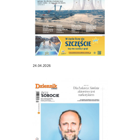
24.04.2026