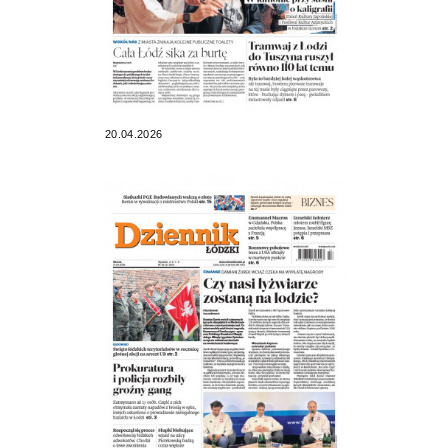
20.04.2026