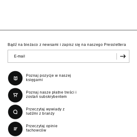
Bądź na bieżaco z newsami i zapisz się na naszego Presslettera
Poznaj pozycje w naszej
księgarni
Poznaj nasze płatne treści i
zostań subskrybentem
Przeczytaj wywiady z
ludźmi z branży
Przeczytaj opinie
fachowców