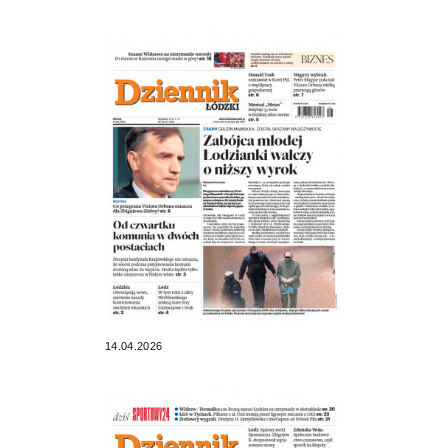
14.04.2026