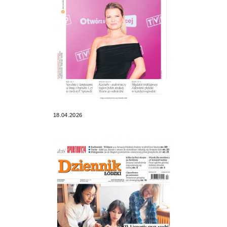
18.04.2026