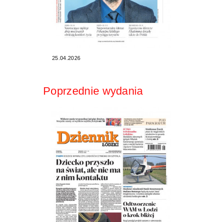
25.04.2026
Poprzednie wydania