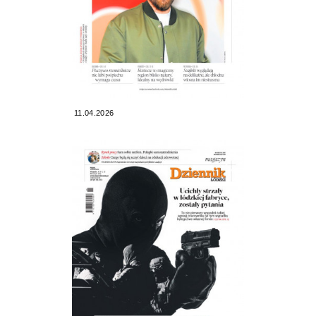
11.04.2026