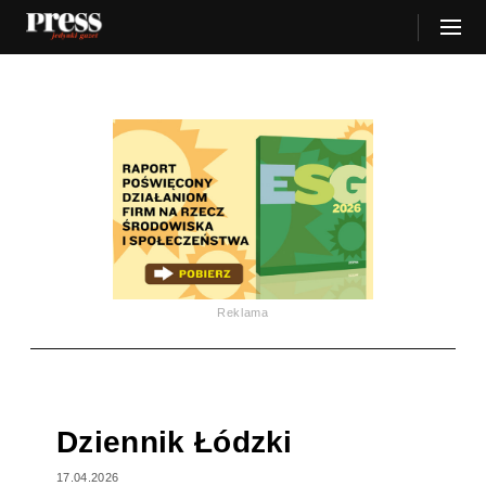
Reklama
Dziennik Łódzki
17.04.2026