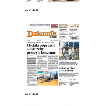
21.04.2026
22.04.2026