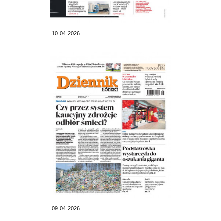
10.04.2026
09.04.2026