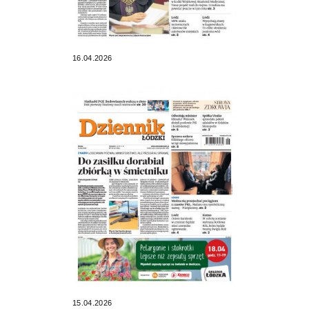
16.04.2026
15.04.2026