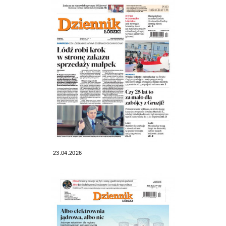
23.04.2026