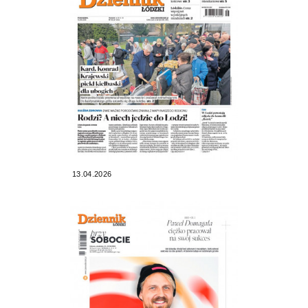
13.04.2026