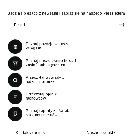
Bądź na bieżaco z newsami i zapisz się na naszego Presslettera
Poznaj pozycje w naszej
księgarni
Poznaj nasze płatne treści i
zostań subskrybentem
Przeczytaj wywiady z
ludźmi z branży
Przeczytaj opinie
fachowców
Poznaj raporty ze świata
reklamy i mediów
Kontakty do nas
Nasze produkty: