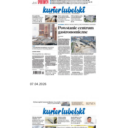
07.04.2026