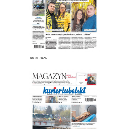
08.04.2026