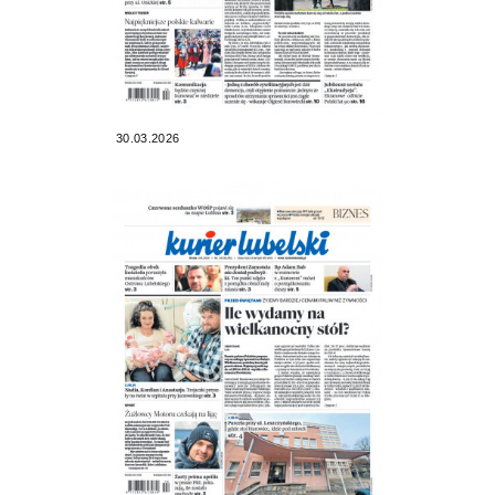
30.03.2026