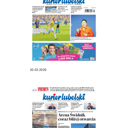
20.03.2026