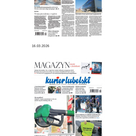
16.03.2026