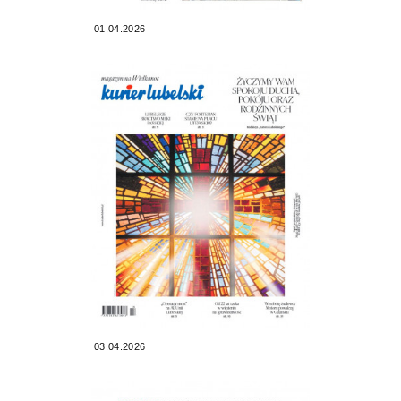
01.04.2026
03.04.2026