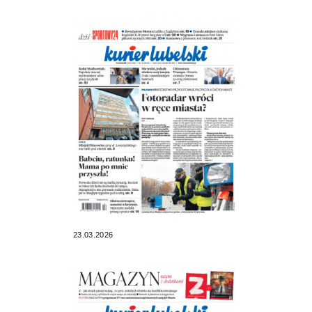
23.03.2026