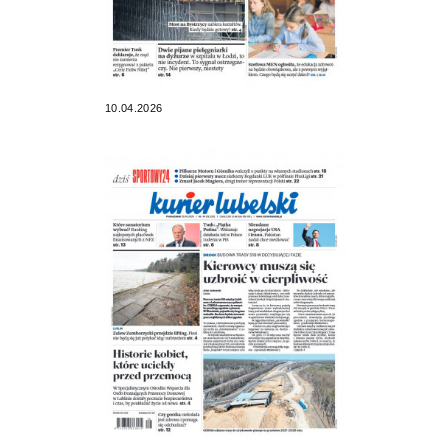
10.04.2026