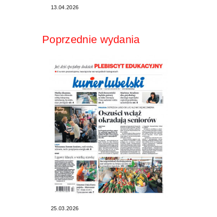
13.04.2026
Poprzednie wydania
25.03.2026