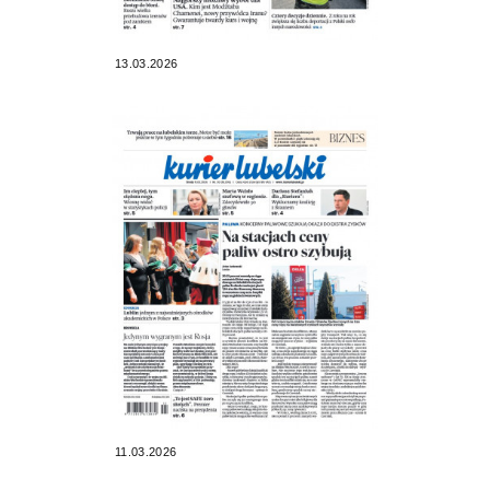
13.03.2026
11.03.2026