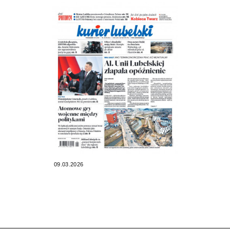
09.03.2026