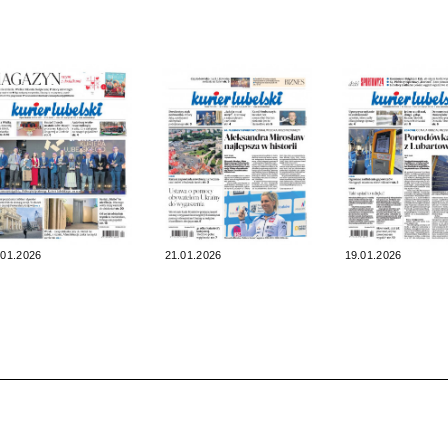
.01.2026
21.01.2026
19.01.2026