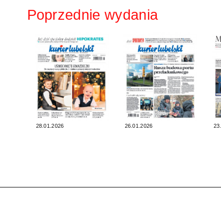
Poprzednie wydania
28.01.2026
26.01.2026
23