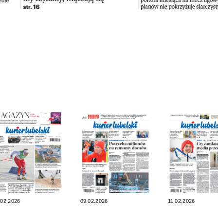
.02.2026
09.02.2026
11.02.2026