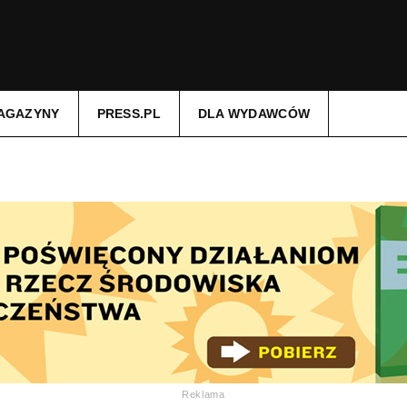
AGAZYNY
PRESS.PL
DLA WYDAWCÓW
Reklama