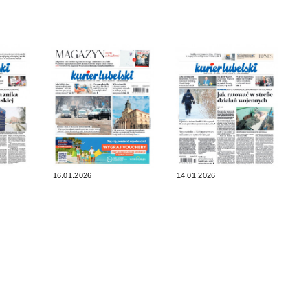
16.01.2026
14.01.2026