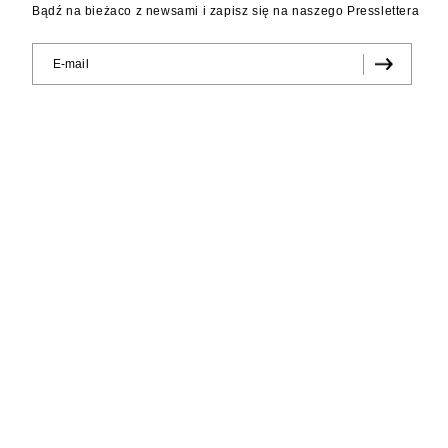
Bądź na bieżaco z newsami i zapisz się na naszego Presslettera