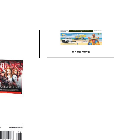
07.08.2026