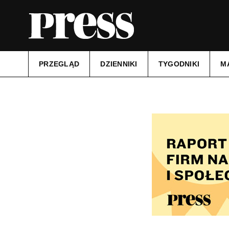
PRZEGLĄD
DZIENNIKI
TYGODNIKI
M