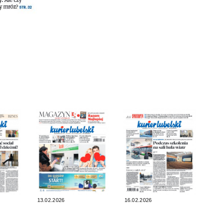
13.02.2026
16.02.2026