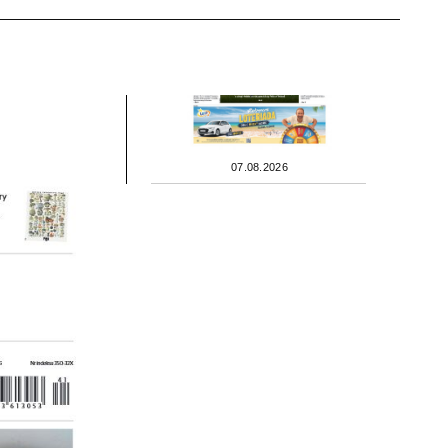
07.08.2026