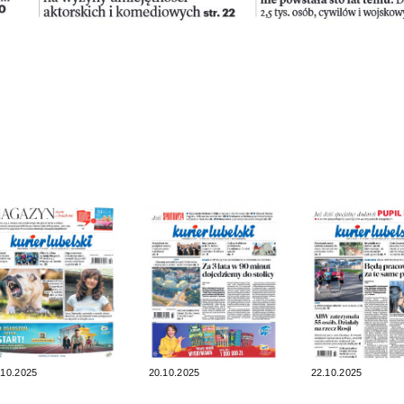
.10.2025
20.10.2025
22.10.2025