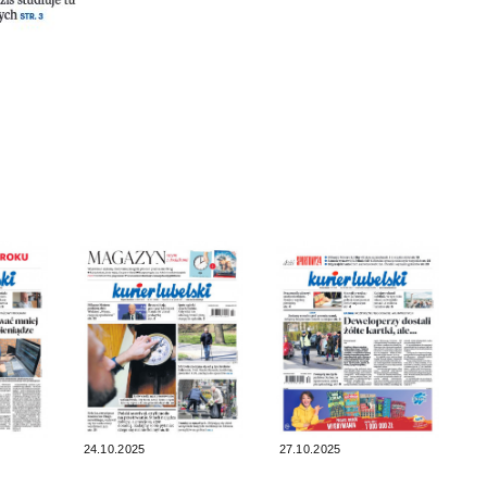
24.10.2025
27.10.2025