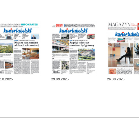
.10.2025
29.09.2025
26.09.2025