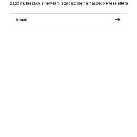
Bądź na bieżaco z newsami i zapisz się na naszego Presslettera