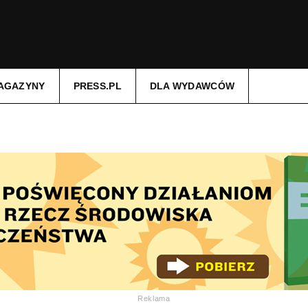
AGAZYNY
PRESS.PL
DLA WYDAWCÓW
Reklama