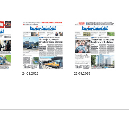
24.09.2025
22.09.2025