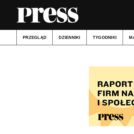
PRZEGLĄD
DZIENNIKI
TYGODNIKI
M