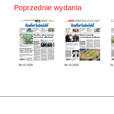
Poprzednie wydania
08.10.2025
06.10.2025
01