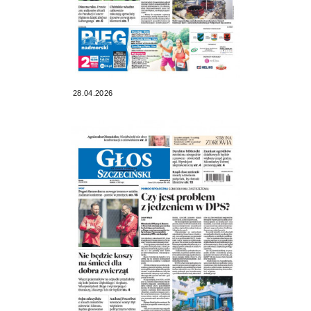
28.04.2026