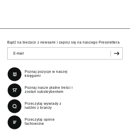
Bądź na bieżaco z newsami i zapisz się na naszego Presslettera
Poznaj pozycje w naszej
księgarni
Poznaj nasze płatne treści i
zostań subskrybentem
Przeczytaj wywiady z
ludźmi z branży
Przeczytaj opinie
fachowców