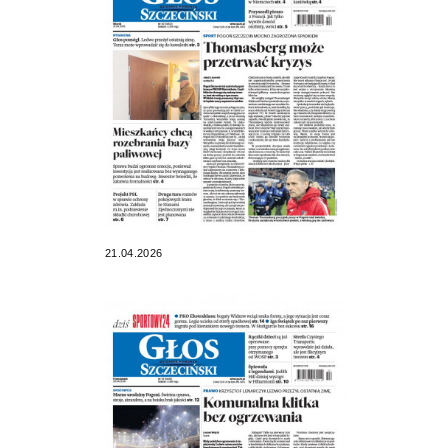
21.04.2026