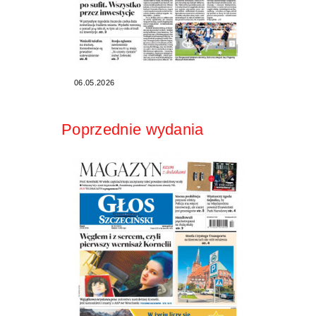
06.05.2026
Poprzednie wydania