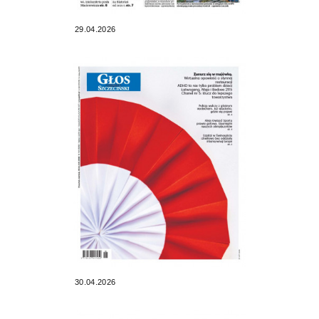
29.04.2026
30.04.2026