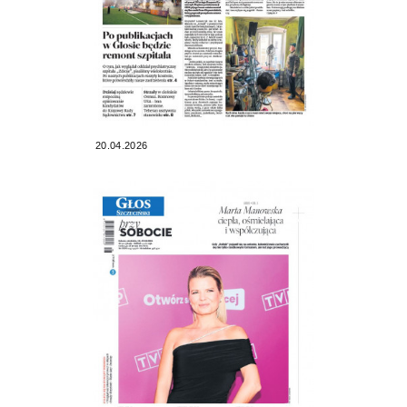
20.04.2026