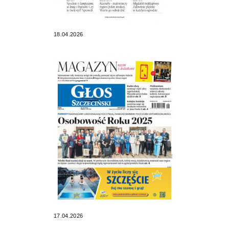
18.04.2026
17.04.2026