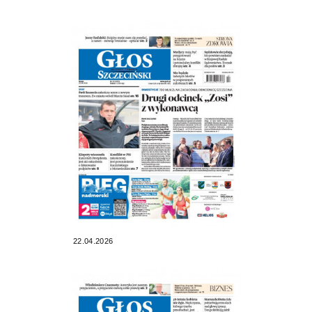
22.04.2026