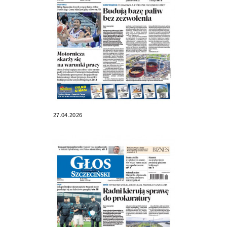
27.04.2026