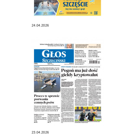
24.04.2026
23.04.2026