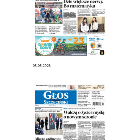
05.05.2026