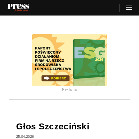
Reklama
Głos Szczeciński
25.04.2026