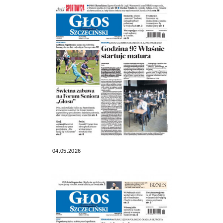
04.05.2026