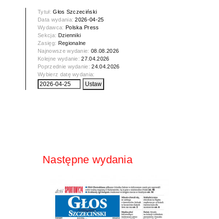
Tytuł:
Głos Szczeciński
Data wydania:
2026-04-25
Wydawca:
Polska Press
Sekcja:
Dzienniki
Zasięg:
Regionalne
Najnowsze wydanie:
08.08.2026
Kolejne wydanie:
27.04.2026
Poprzednie wydanie:
24.04.2026
Wybierz datę wydania:
Następne wydania