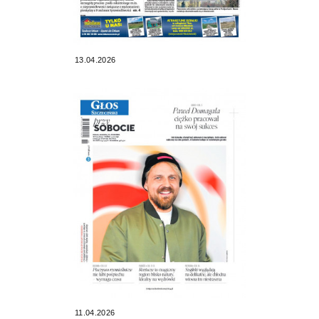
13.04.2026
11.04.2026