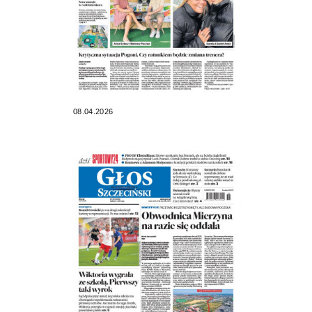
08.04.2026