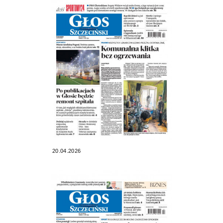
20.04.2026