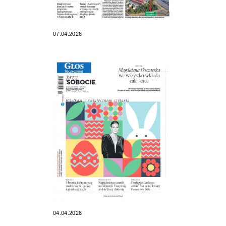
07.04.2026
04.04.2026