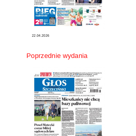
22.04.2026
Poprzednie wydania