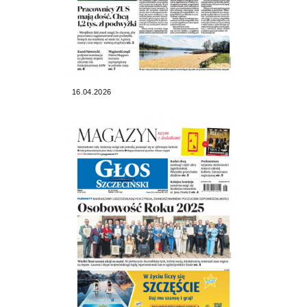
16.04.2026