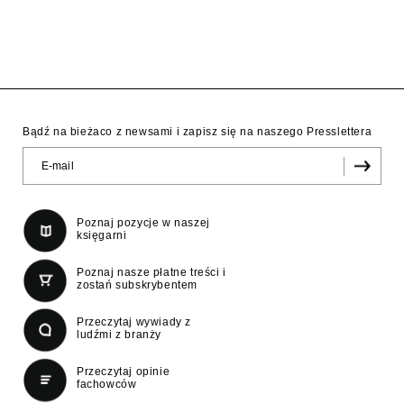
Bądź na bieżaco z newsami i zapisz się na naszego Presslettera
Poznaj pozycje w naszej
księgarni
Poznaj nasze płatne treści i
zostań subskrybentem
Przeczytaj wywiady z
ludźmi z branży
Przeczytaj opinie
fachowców