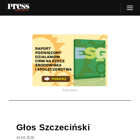
Reklama
Głos Szczeciński
14.04.2026