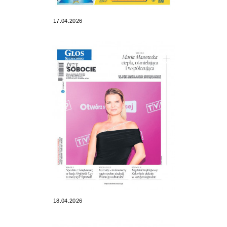
17.04.2026
18.04.2026