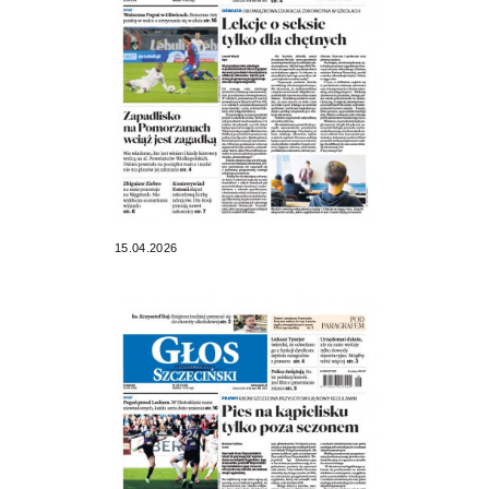
15.04.2026