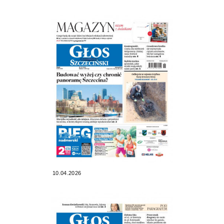
10.04.2026