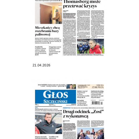
21.04.2026