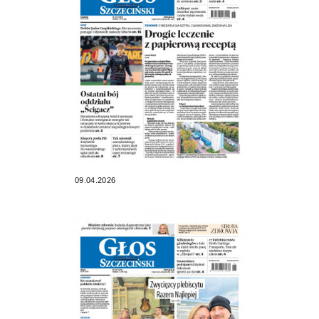
09.04.2026