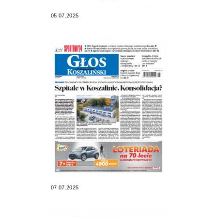
05.07.2025
07.07.2025