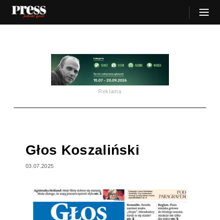
Reklama
Głos Koszaliński
03.07.2025