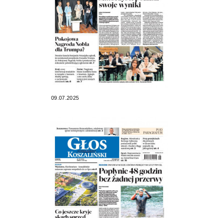
09.07.2025