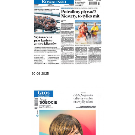
30.06.2025