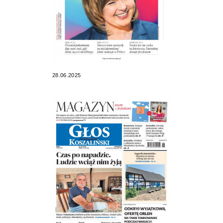
28.06.2025