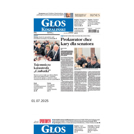
01.07.2025