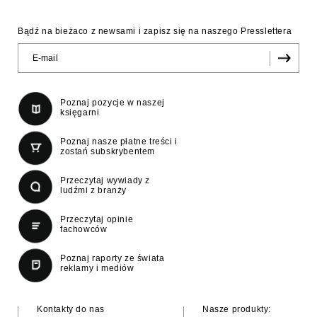
Bądź na bieżaco z newsami i zapisz się na naszego Presslettera
Poznaj pozycje w naszej
księgarni
Poznaj nasze płatne treści i
zostań subskrybentem
Przeczytaj wywiady z
ludźmi z branży
Przeczytaj opinie
fachowców
Poznaj raporty ze świata
reklamy i mediów
Kontakty do nas
Nasze produkty: