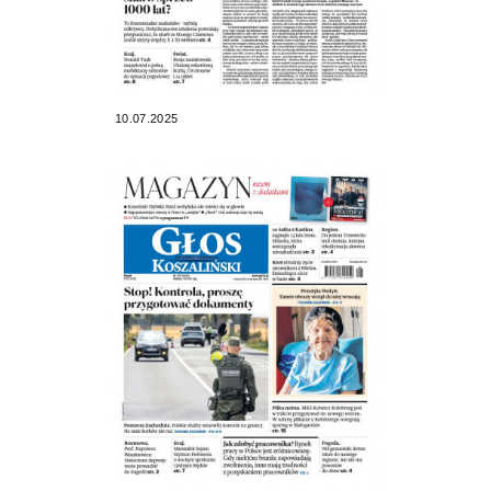
10.07.2025