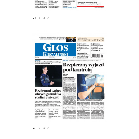
27.06.2025
26.06.2025