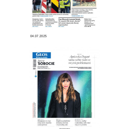
04.07.2025