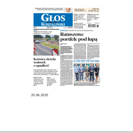
25.06.2025