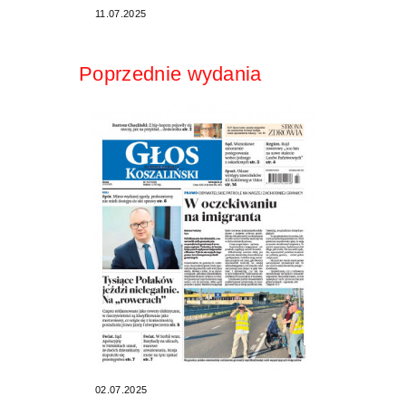
11.07.2025
Poprzednie wydania
02.07.2025