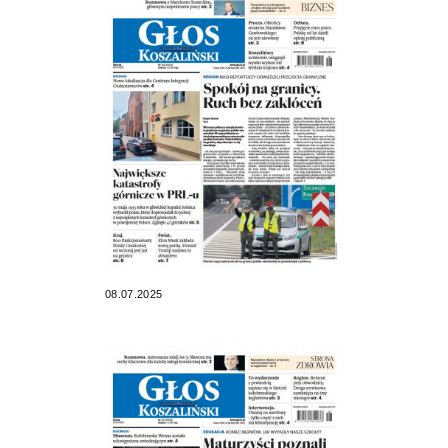
08.07.2025