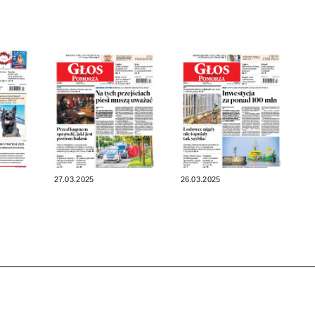
27.03.2025
26.03.2025