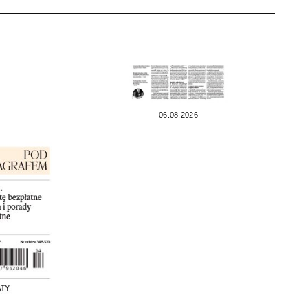
06.08.2026