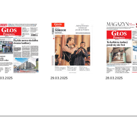
.03.2025
29.03.2025
28.03.2025