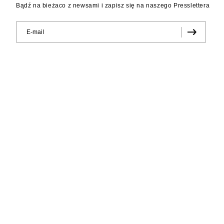
Bądź na bieżaco z newsami i zapisz się na naszego Presslettera