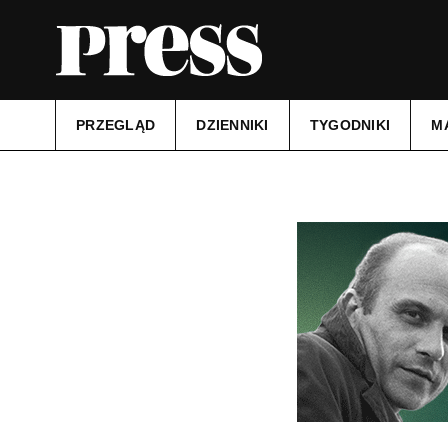
PRZEGLĄD
DZIENNIKI
TYGODNIKI
M