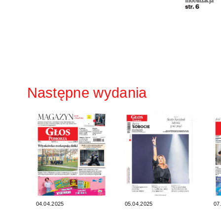
Następne wydania
04.04.2025
05.04.2025
07