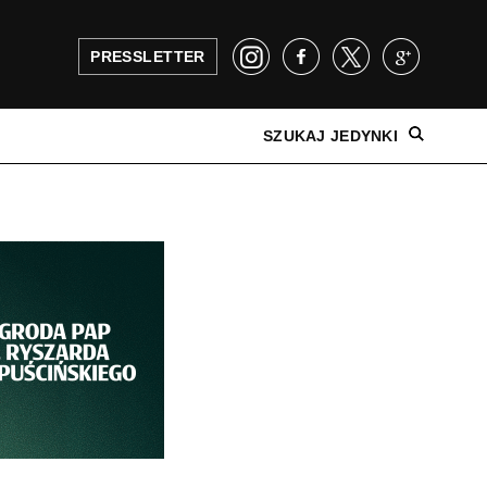
PRESSLETTER
SZUKAJ JEDYNKI
NAJNOWSZE WYDANIE