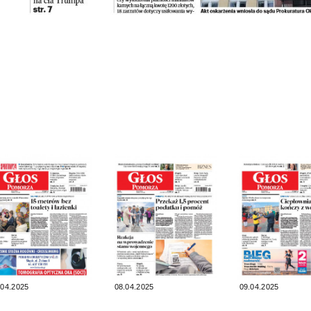
.04.2025
08.04.2025
09.04.2025