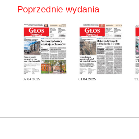
Poprzednie wydania
02.04.2025
01.04.2025
31