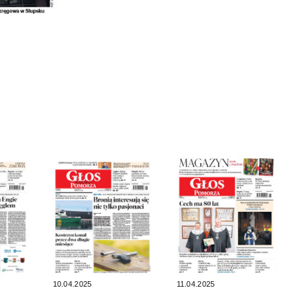
10.04.2025
11.04.2025