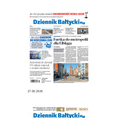
27.05.2026