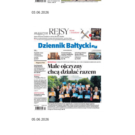
03.06.2026
05.06.2026