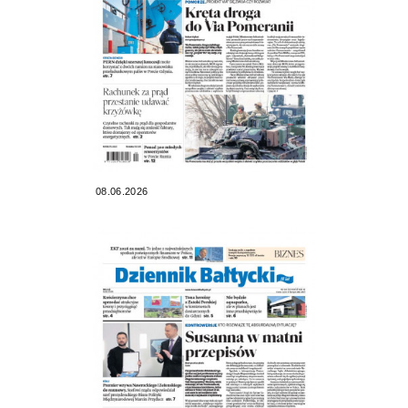
08.06.2026