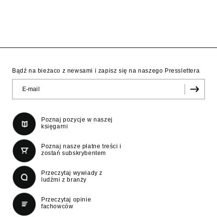
Bądź na bieżaco z newsami i zapisz się na naszego Presslettera
Poznaj pozycje w naszej
księgarni
Poznaj nasze płatne treści i
zostań subskrybentem
Przeczytaj wywiady z
ludźmi z branży
Przeczytaj opinie
fachowców