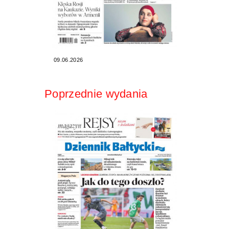
09.06.2026
Poprzednie wydania