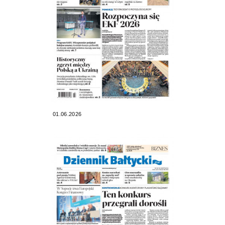
01.06.2026