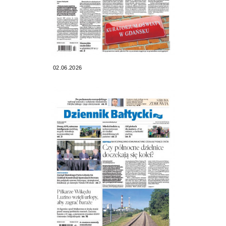
02.06.2026