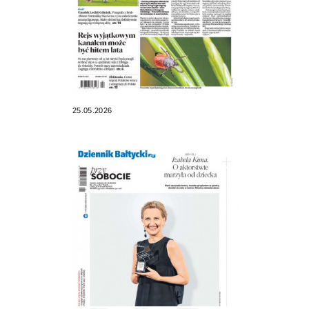
25.05.2026