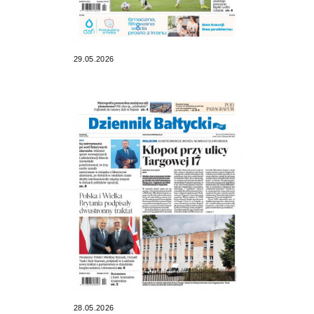
29.05.2026
28.05.2026