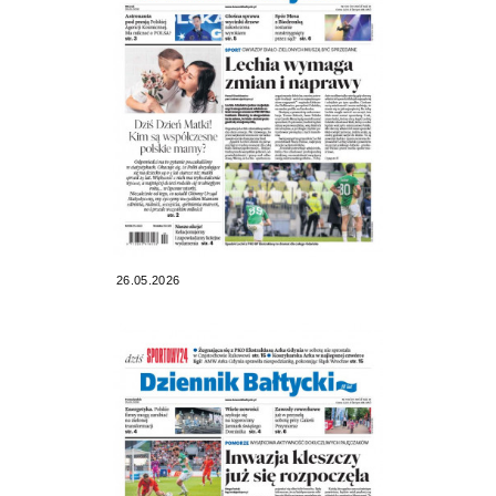
26.05.2026