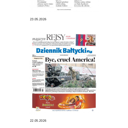
23.05.2026
22.05.2026