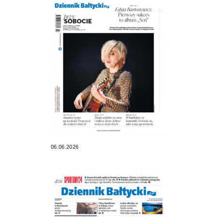
06.06.2026