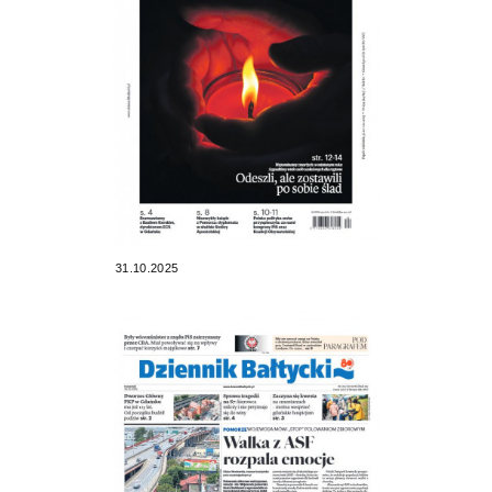
31.10.2025