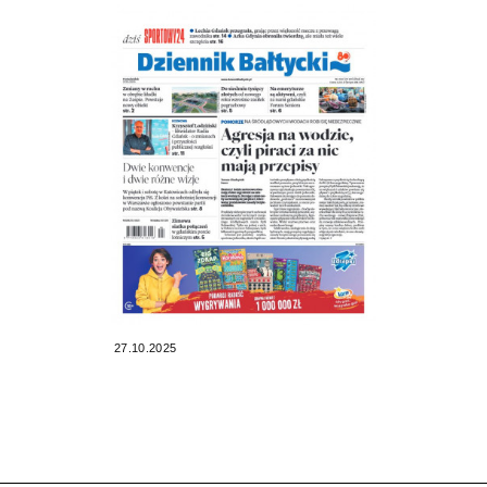
27.10.2025