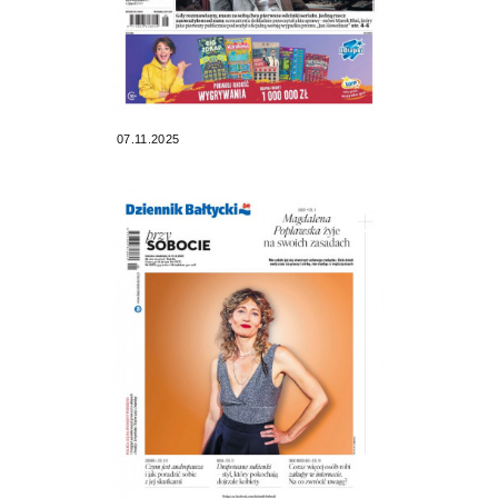
07.11.2025