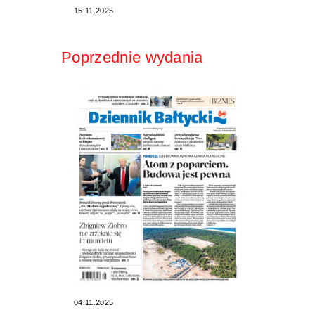
15.11.2025
Poprzednie wydania
04.11.2025