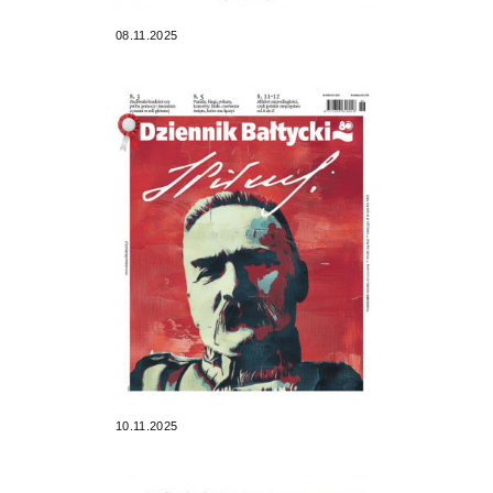
08.11.2025
10.11.2025