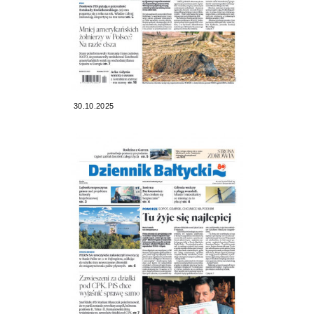
30.10.2025