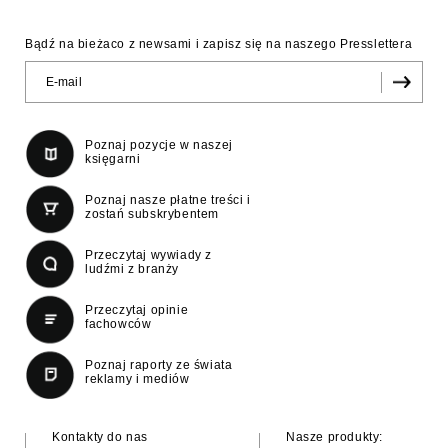
Bądź na bieżaco z newsami i zapisz się na naszego Presslettera
Poznaj pozycje w naszej
księgarni
Poznaj nasze płatne treści i
zostań subskrybentem
Przeczytaj wywiady z
ludźmi z branży
Przeczytaj opinie
fachowców
Poznaj raporty ze świata
reklamy i mediów
Kontakty do nas
Nasze produkty: