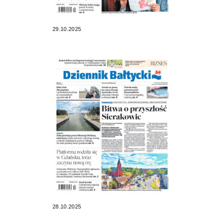
29.10.2025
28.10.2025