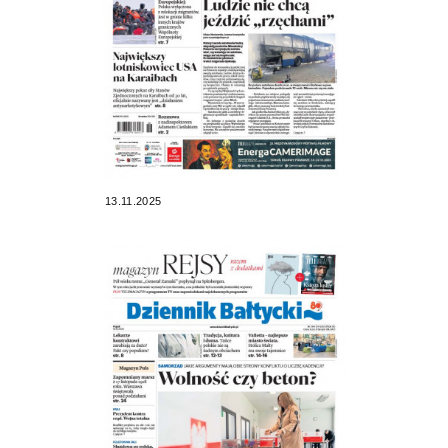
13.11.2025