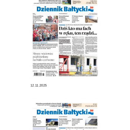
12.11.2025