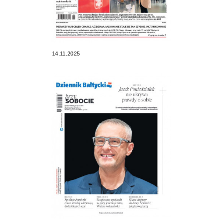
14.11.2025