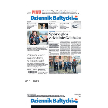
03.11.2025