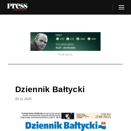
Reklama
Dziennik Bałtycki
05.11.2025