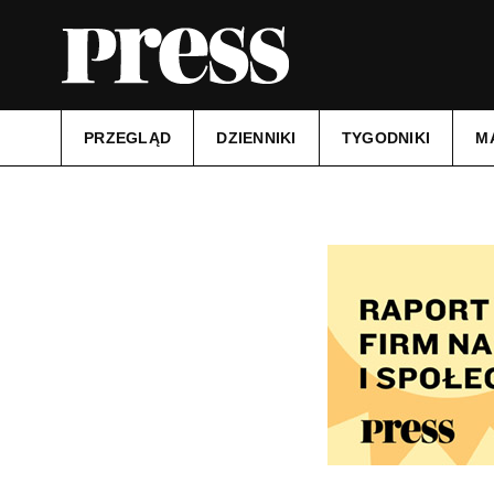
PRZEGLĄD
DZIENNIKI
TYGODNIKI
M