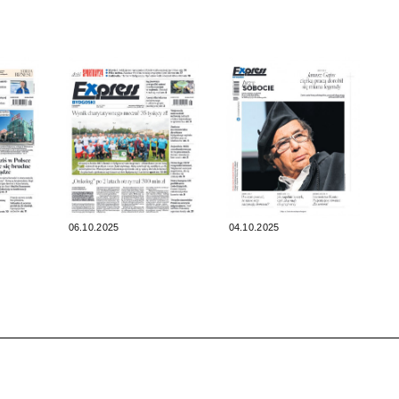
06.10.2025
04.10.2025