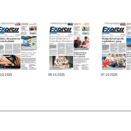
.10.2025
08.10.2025
07.10.2025