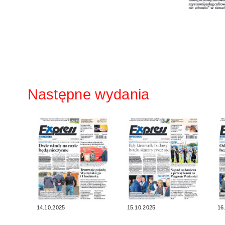
Następne wydania
14.10.2025
15.10.2025
16