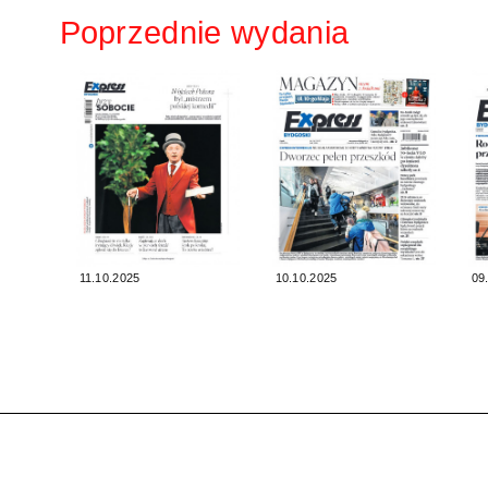
Poprzednie wydania
11.10.2025
10.10.2025
09