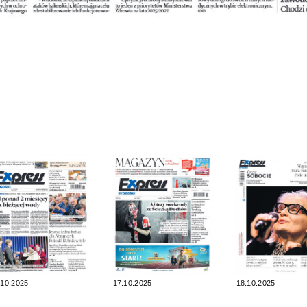
.10.2025
17.10.2025
18.10.2025