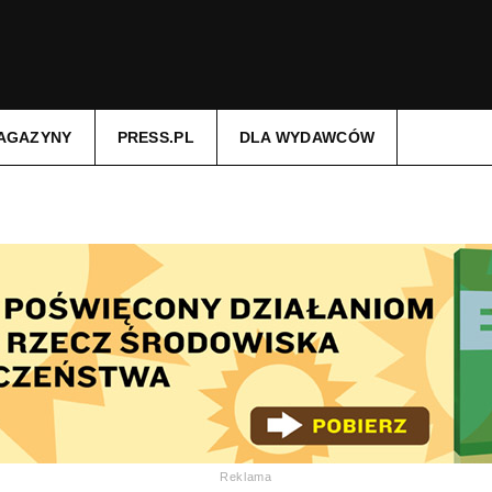
AGAZYNY
PRESS.PL
DLA WYDAWCÓW
Reklama