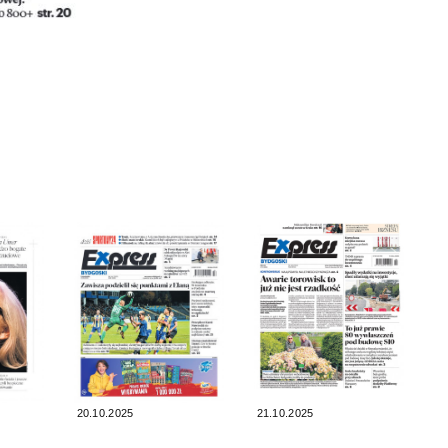
20.10.2025
21.10.2025