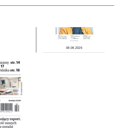
08.08.2026