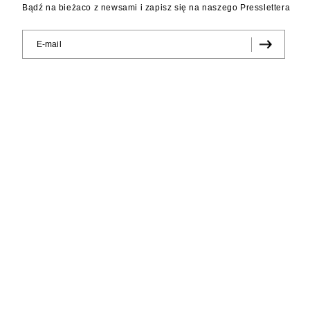
Bądź na bieżaco z newsami i zapisz się na naszego Presslettera