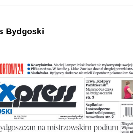
s Bydgoski