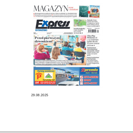
29.08.2025