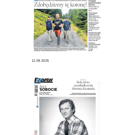
12.09.2025