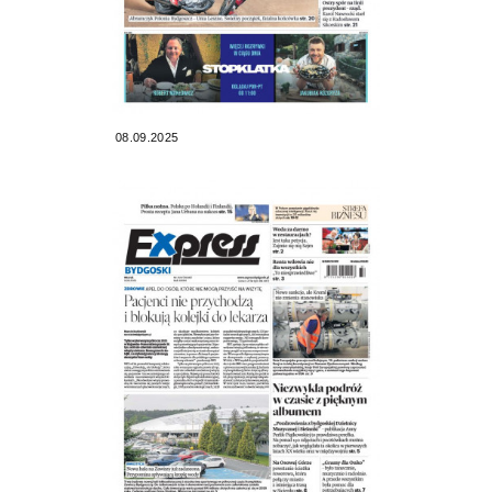
08.09.2025