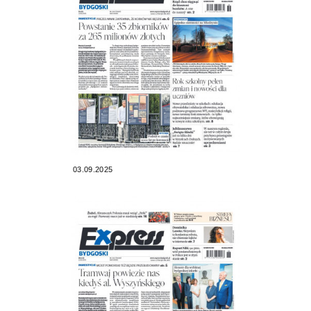
03.09.2025