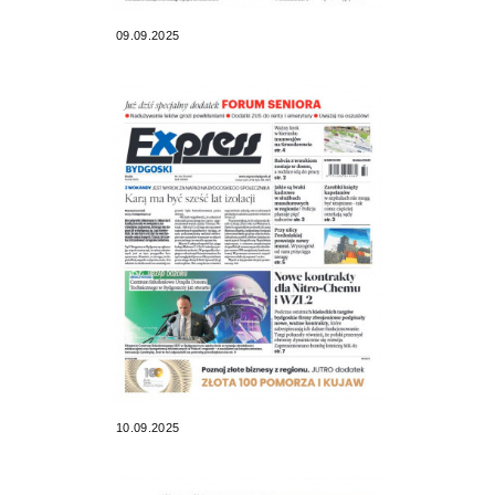
09.09.2025
10.09.2025