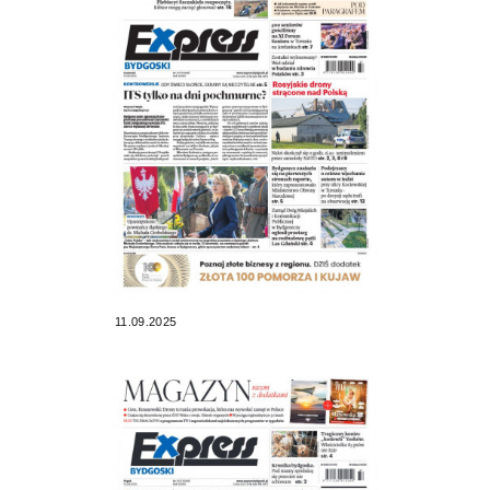
11.09.2025