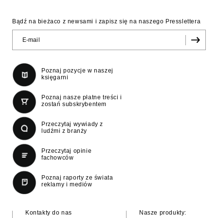
Bądź na bieżaco z newsami i zapisz się na naszego Presslettera
Poznaj pozycje w naszej
księgarni
Poznaj nasze płatne treści i
zostań subskrybentem
Przeczytaj wywiady z
ludźmi z branży
Przeczytaj opinie
fachowców
Poznaj raporty ze świata
reklamy i mediów
Kontakty do nas
Nasze produkty: