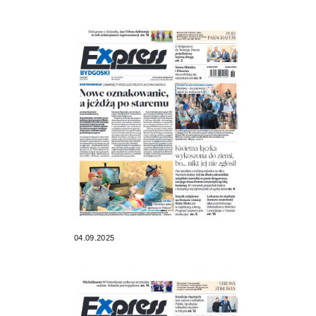
04.09.2025