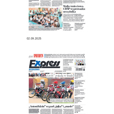
02.09.2025