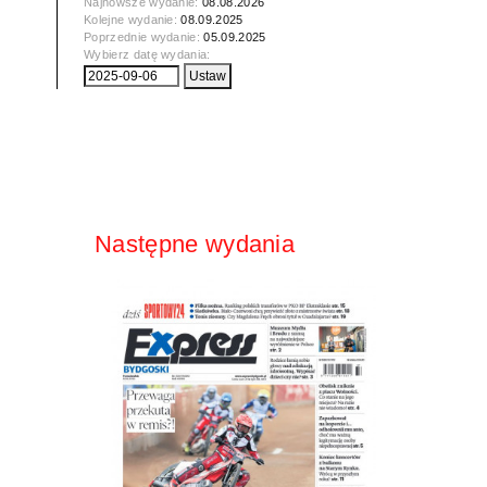
Najnowsze wydanie:
08.08.2026
Kolejne wydanie:
08.09.2025
Poprzednie wydanie:
05.09.2025
Wybierz datę wydania:
Następne wydania