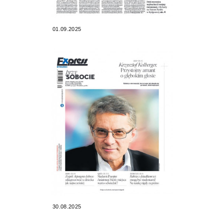
01.09.2025
30.08.2025