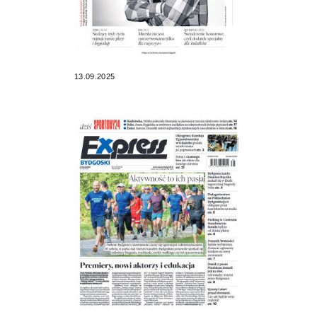
13.09.2025