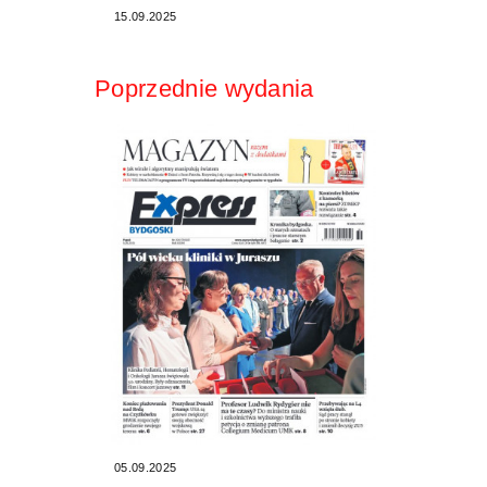
15.09.2025
Poprzednie wydania
05.09.2025