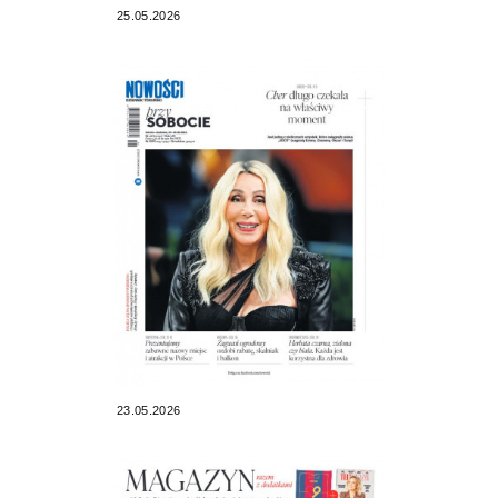
25.05.2026
23.05.2026