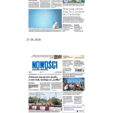
27.05.2026