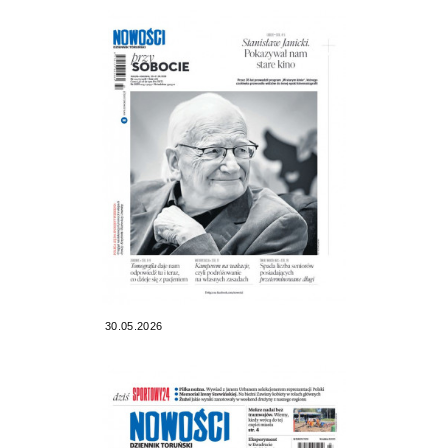
30.05.2026