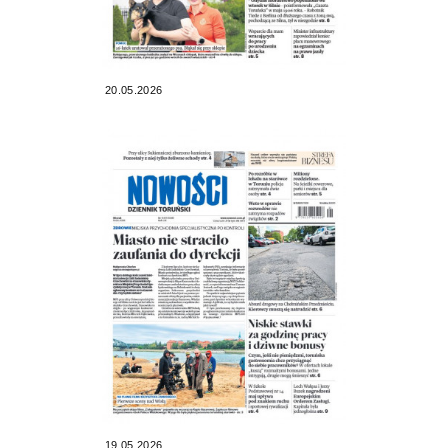
20.05.2026
19.05.2026