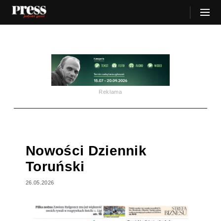
Reklama
Nowości Dziennik
Toruński
26.05.2026