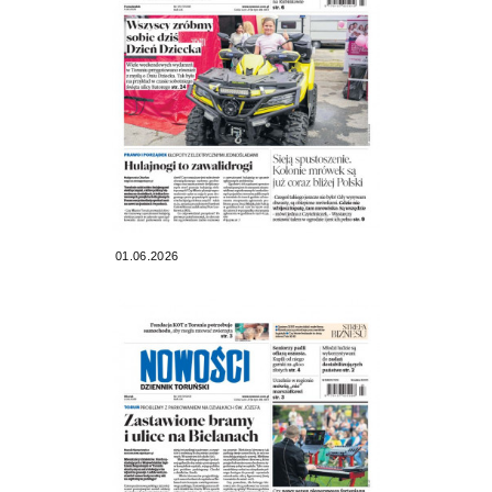
01.06.2026