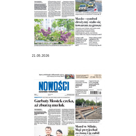
21.05.2026