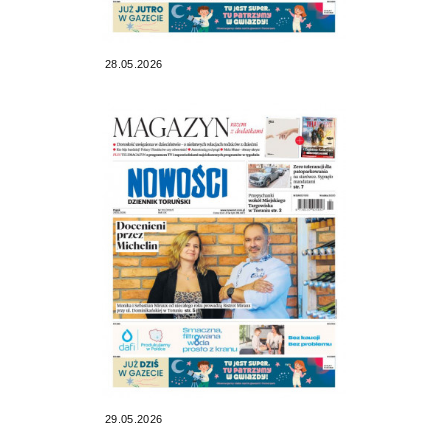
28.05.2026
29.05.2026