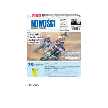
18.05.2026