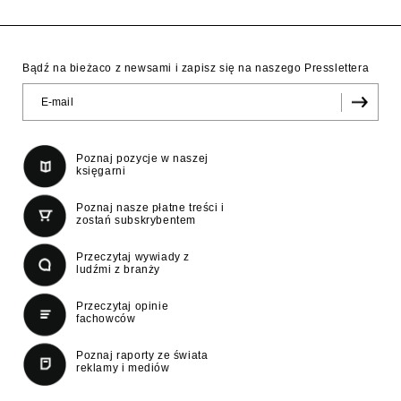
Bądź na bieżaco z newsami i zapisz się na naszego Presslettera
Poznaj pozycje w naszej
księgarni
Poznaj nasze płatne treści i
zostań subskrybentem
Przeczytaj wywiady z
ludźmi z branży
Przeczytaj opinie
fachowców
Poznaj raporty ze świata
reklamy i mediów