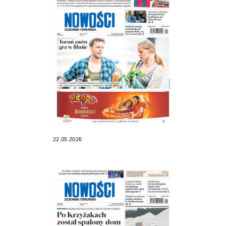
22.05.2026