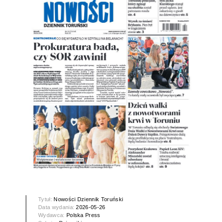
Tytuł:
Nowości Dziennik Toruński
Data wydania:
2026-05-26
Wydawca:
Polska Press