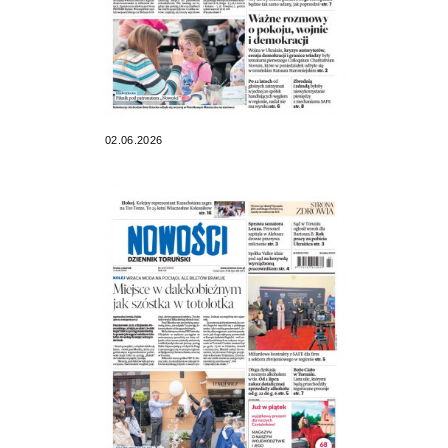
02.06.2026