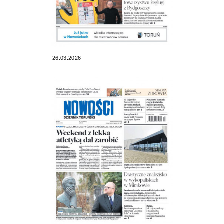
26.03.2026