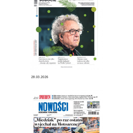
28.03.2026