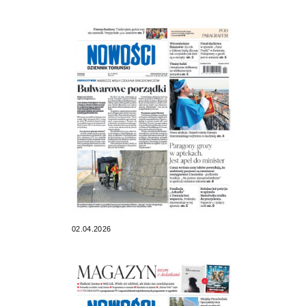
02.04.2026