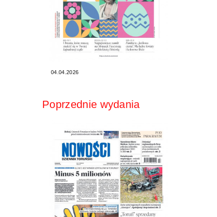
04.04.2026
Poprzednie wydania