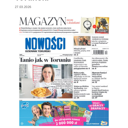
27.03.2026