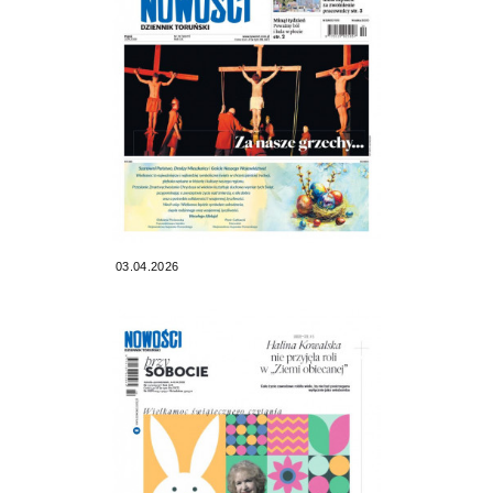
03.04.2026