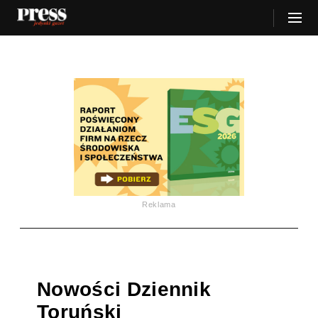
Reklama
Nowości Dziennik
Toruński