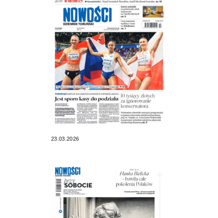
23.03.2026