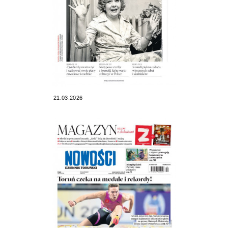
21.03.2026