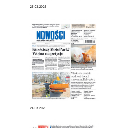
25.03.2026
24.03.2026