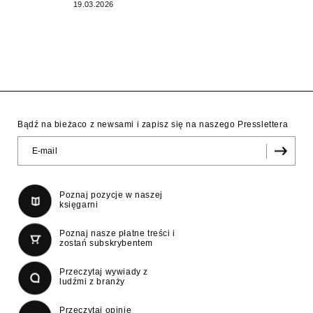
19.03.2026
Bądź na bieżaco z newsami i zapisz się na naszego Presslettera
Poznaj pozycje w naszej
księgarni
Poznaj nasze płatne treści i
zostań subskrybentem
Przeczytaj wywiady z
ludźmi z branży
Przeczytaj opinie