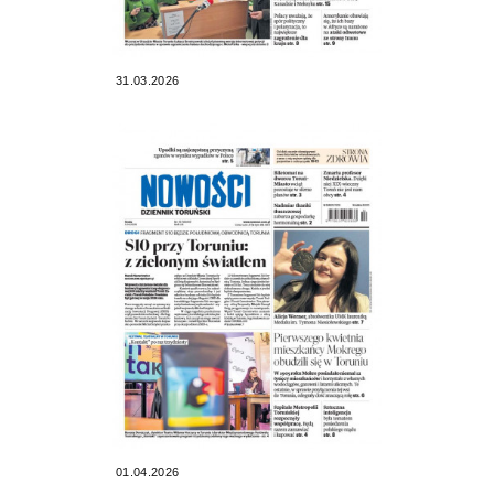
31.03.2026
01.04.2026