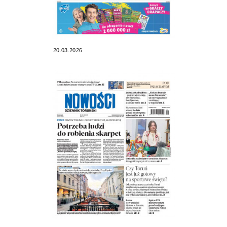
20.03.2026