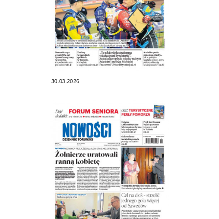
30.03.2026