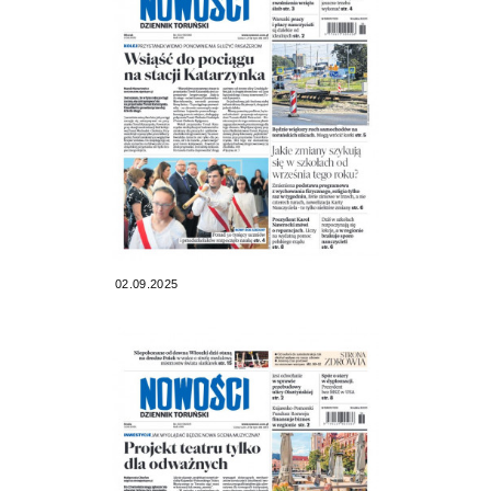
02.09.2025