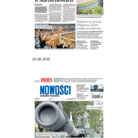
26.08.2025