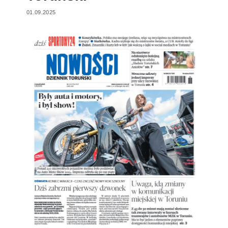
01.09.2025