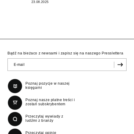
23.08.2025
Bądź na bieżaco z newsami i zapisz się na naszego Presslettera
Poznaj pozycje w naszej
księgarni
Poznaj nasze płatne treści i
zostań subskrybentem
Przeczytaj wywiady z
ludźmi z branży
Przeczytaj opinie