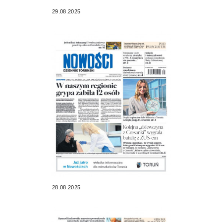
29.08.2025
28.08.2025