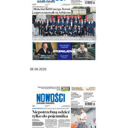
08.09.2025