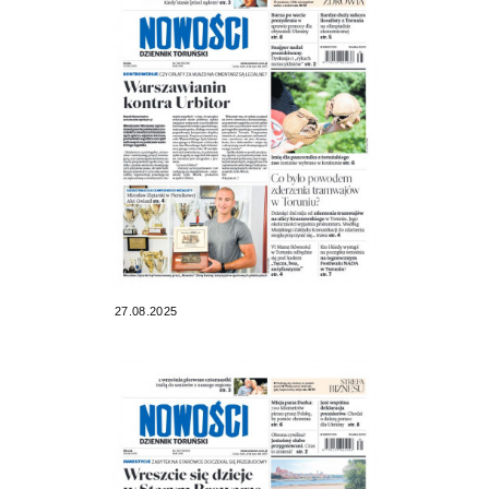
27.08.2025