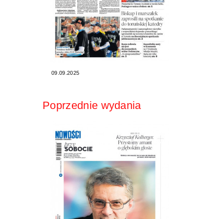
09.09.2025
Poprzednie wydania