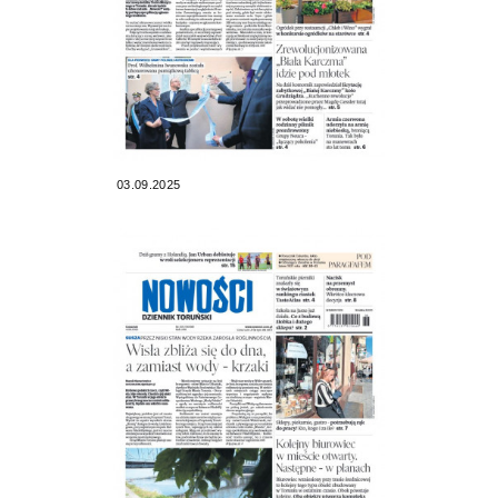
03.09.2025