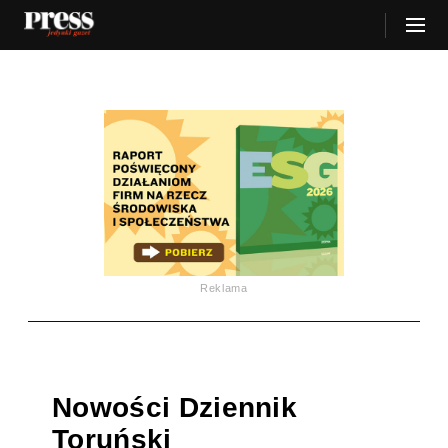
Reklama
Nowości Dziennik
Toruński