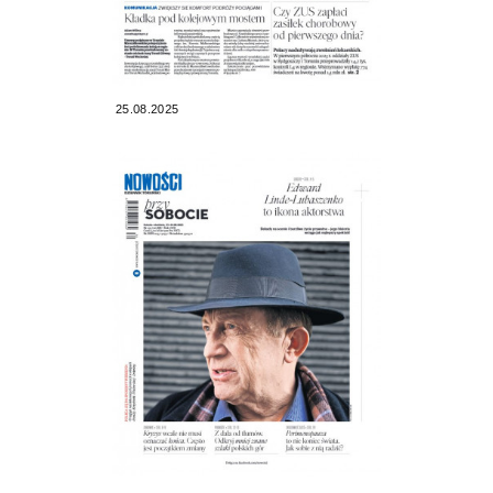
25.08.2025