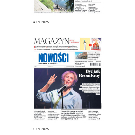
04.09.2025
05.09.2025