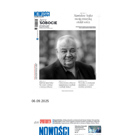
06.09.2025