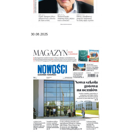
30.08.2025