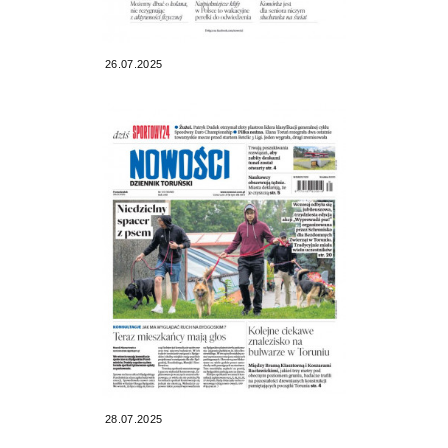
26.07.2025
28.07.2025