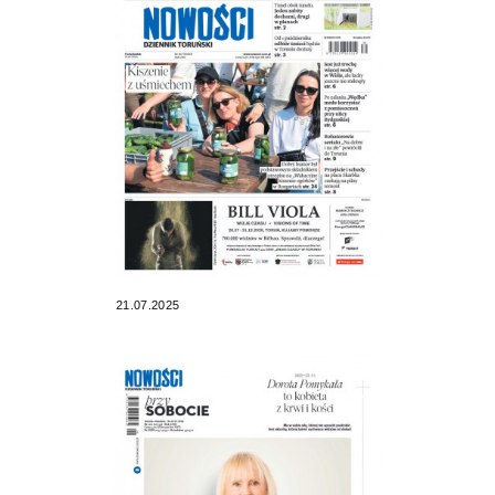
21.07.2025