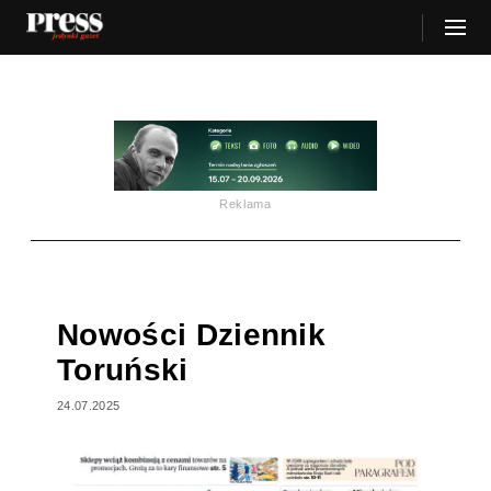
Reklama
Nowości Dziennik
Toruński
24.07.2025