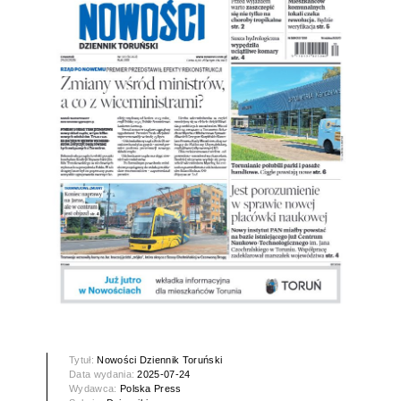
Tytuł:
Nowości Dziennik Toruński
Data wydania:
2025-07-24
Wydawca:
Polska Press