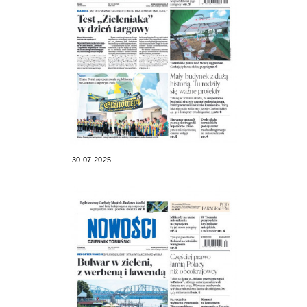
30.07.2025