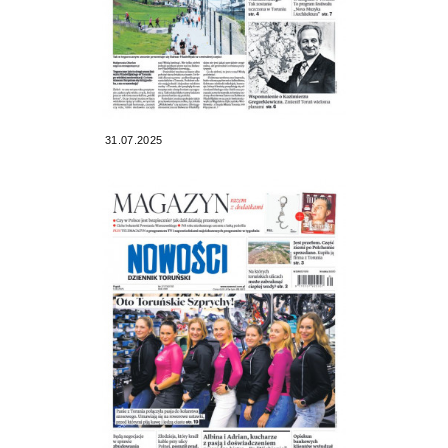
31.07.2025