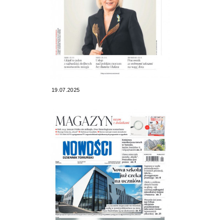
19.07.2025