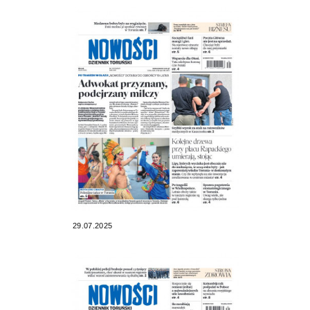
29.07.2025