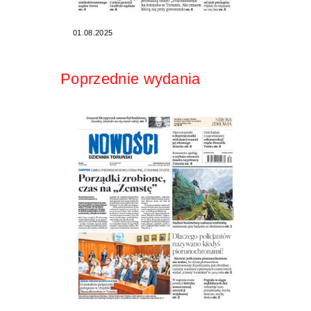
01.08.2025
Poprzednie wydania