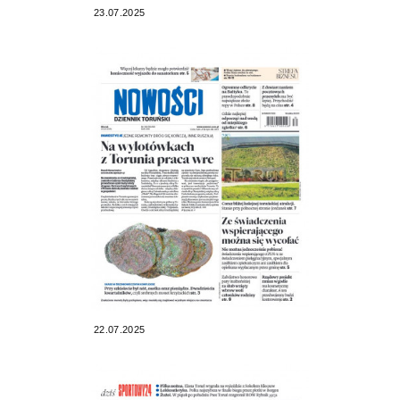
23.07.2025
22.07.2025