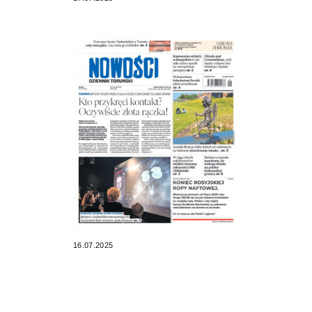
16.07.2025