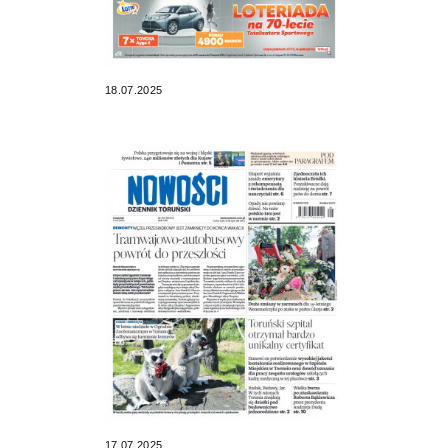
18.07.2025
17.07.2025