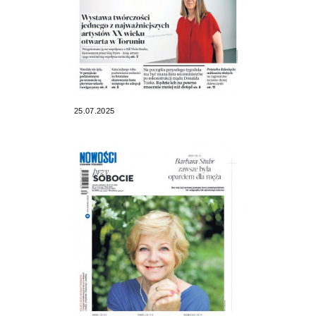
25.07.2025