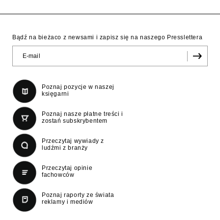
Bądź na bieżaco z newsami i zapisz się na naszego Presslettera
Poznaj pozycje w naszej
księgarni
Poznaj nasze płatne treści i
zostań subskrybentem
Przeczytaj wywiady z
ludźmi z branży
Przeczytaj opinie
fachowców
Poznaj raporty ze świata
reklamy i mediów