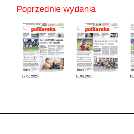
Poprzednie wydania
17.06.2026
16.06.2026
15