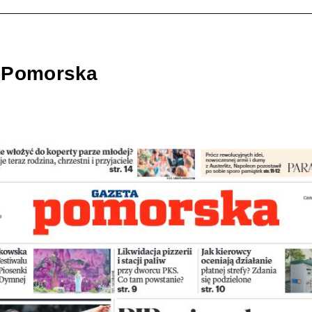
 Pomorska