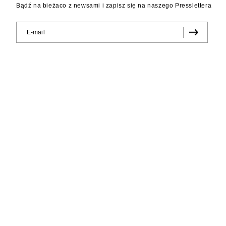
Bądź na bieżaco z newsami i zapisz się na naszego Presslettera