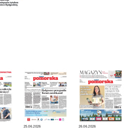
25.06.2026
26.06.2026