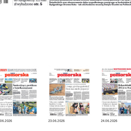
.06.2026
23.06.2026
24.06.2026