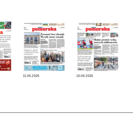
11.06.2026
10.06.2026