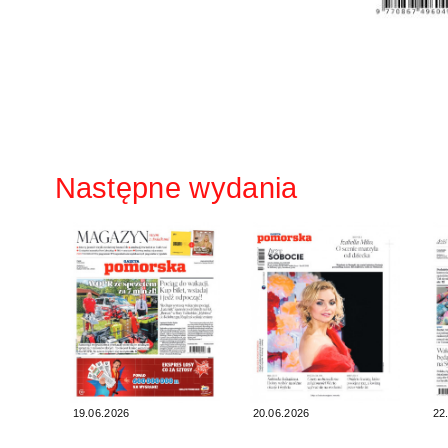
Następne wydania
19.06.2026
20.06.2026
22