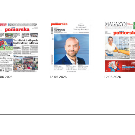
.06.2026
13.06.2026
12.06.2026