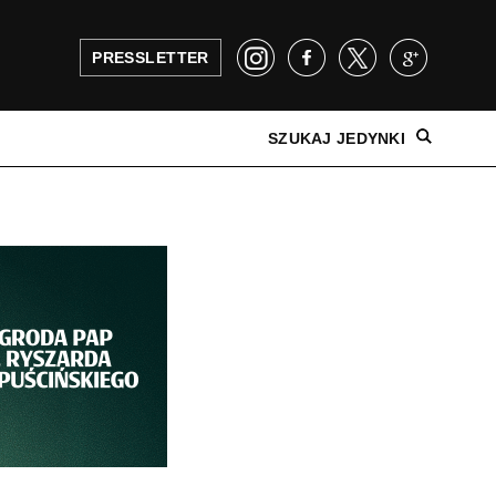
PRESSLETTER
SZUKAJ JEDYNKI
NAJNOWSZE WYDANIE