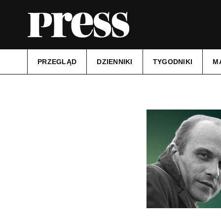
PRZEGLĄD
DZIENNIKI
TYGODNIKI
M