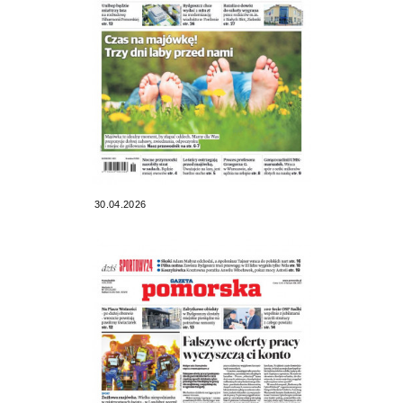
30.04.2026