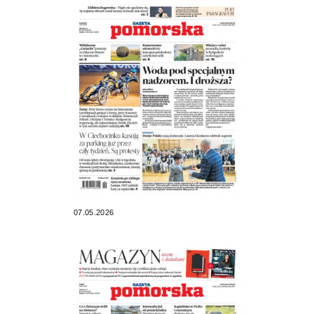
07.05.2026