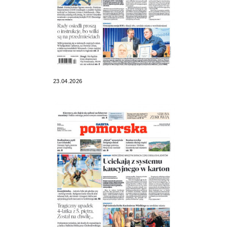
23.04.2026