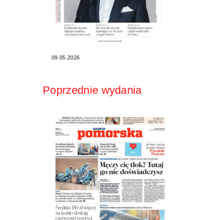
09.05.2026
Poprzednie wydania