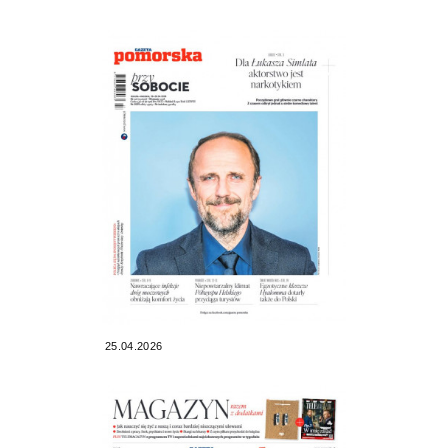
25.04.2026