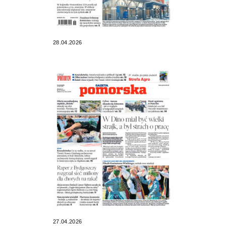
28.04.2026
27.04.2026