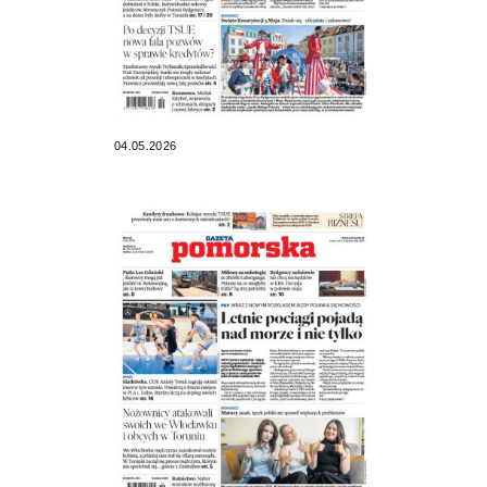
04.05.2026