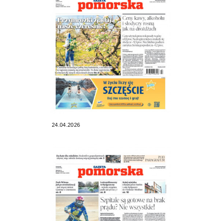
24.04.2026