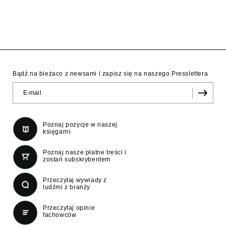
Bądź na bieżaco z newsami i zapisz się na naszego Presslettera
Poznaj pozycje w naszej
księgarni
Poznaj nasze płatne treści i
zostań subskrybentem
Przeczytaj wywiady z
ludźmi z branży
Przeczytaj opinie
fachowców