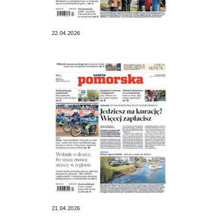
22.04.2026
21.04.2026