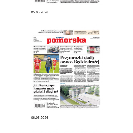
05.05.2026
06.05.2026