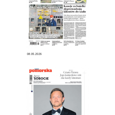
08.05.2026