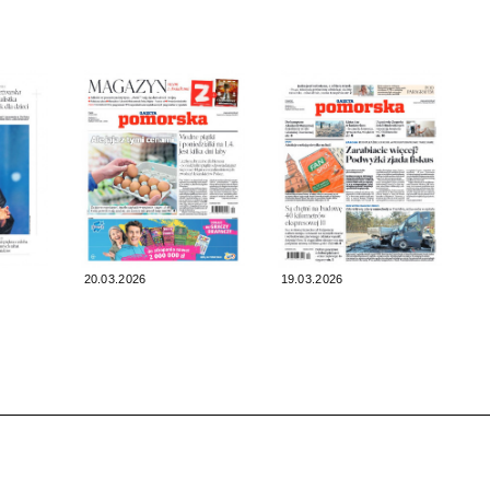
20.03.2026
19.03.2026