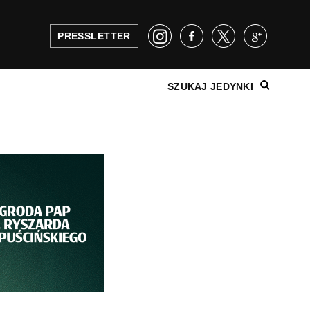
PRESSLETTER
SZUKAJ JEDYNKI
NAJNOWSZE WYDANIE