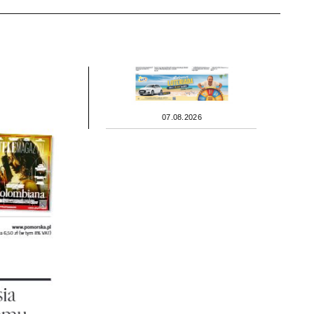
07.08.2026