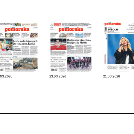
.03.2026
23.03.2026
21.03.2026