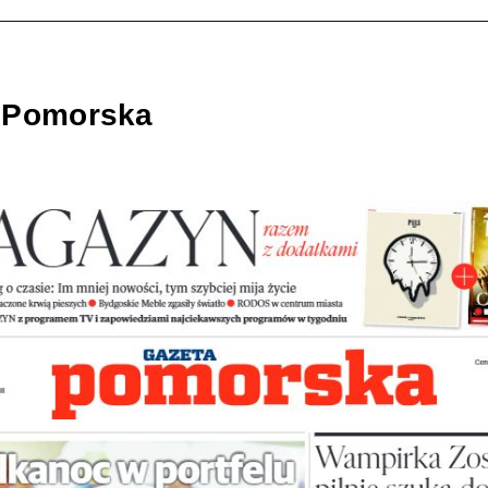
 Pomorska