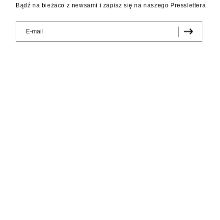
Bądź na bieżaco z newsami i zapisz się na naszego Presslettera