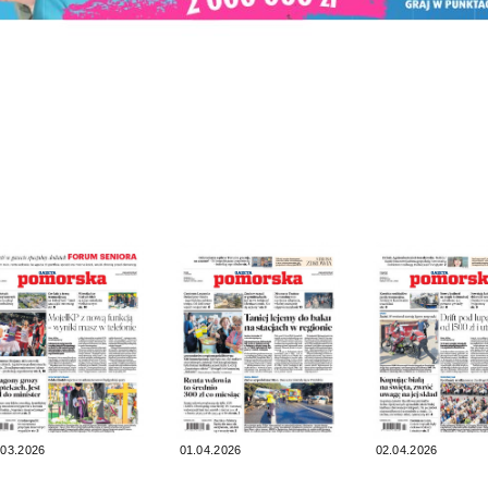
.03.2026
01.04.2026
02.04.2026