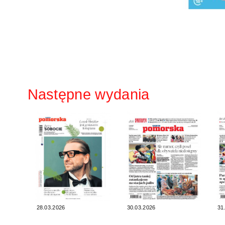
Następne wydania
28.03.2026
30.03.2026
31