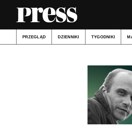
PRZEGLĄD
DZIENNIKI
TYGODNIKI
M