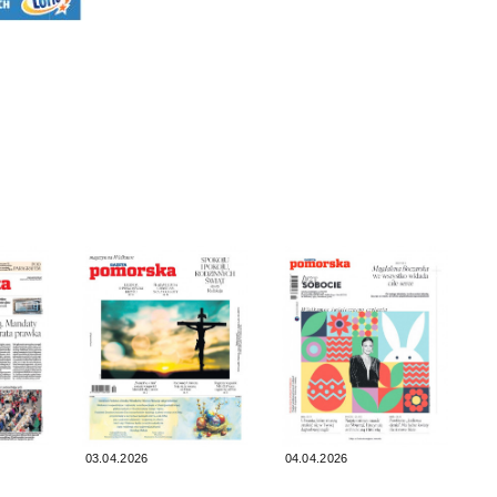
03.04.2026
04.04.2026