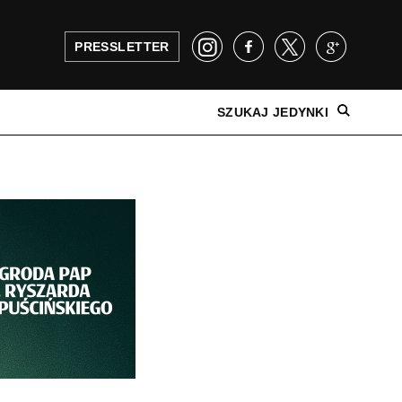
PRESSLETTER
SZUKAJ JEDYNKI
NAJNOWSZE WYDANIE