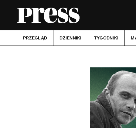
PRZEGLĄD
DZIENNIKI
TYGODNIKI
M