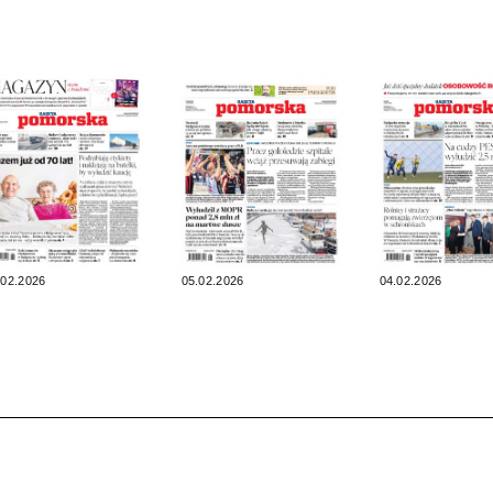
.02.2026
05.02.2026
04.02.2026