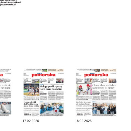
17.02.2026
18.02.2026