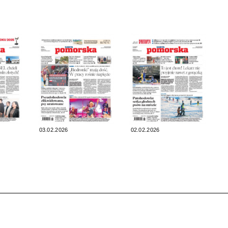
03.02.2026
02.02.2026