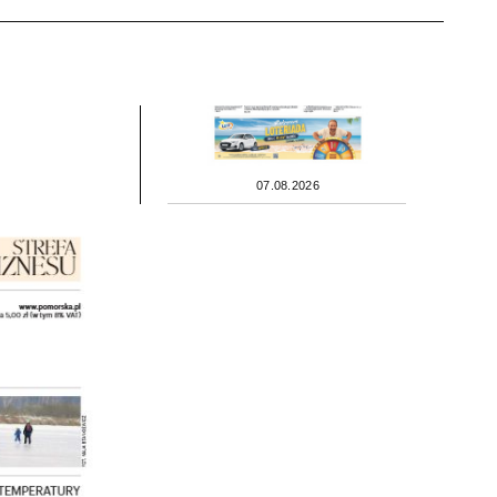
07.08.2026