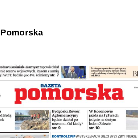
 Pomorska