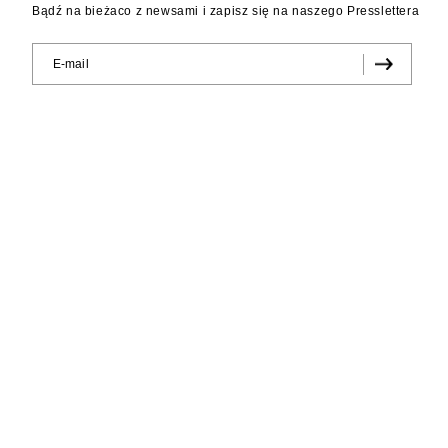
Bądź na bieżaco z newsami i zapisz się na naszego Presslettera