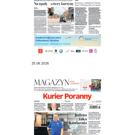
25.06.2026