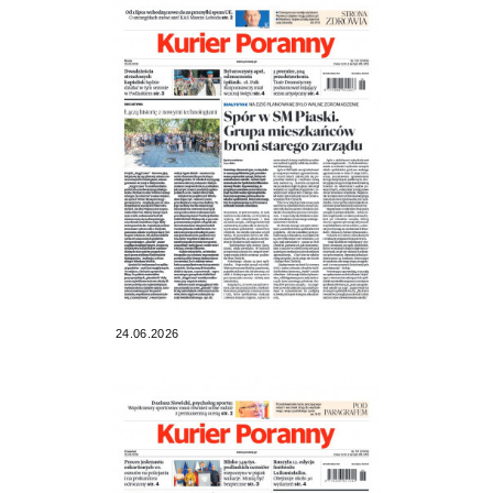
24.06.2026