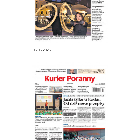
05.06.2026