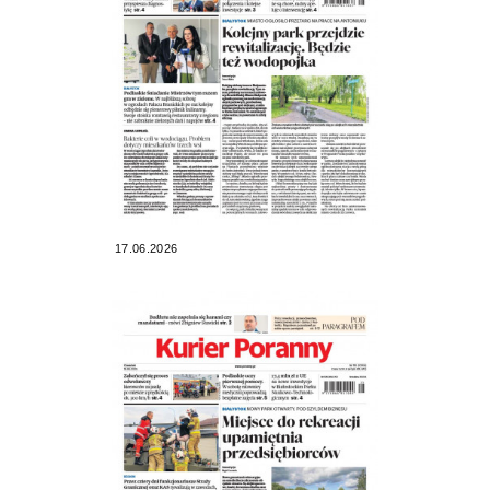
17.06.2026