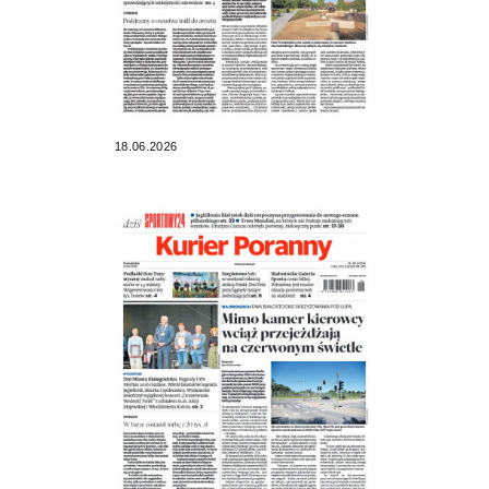
18.06.2026