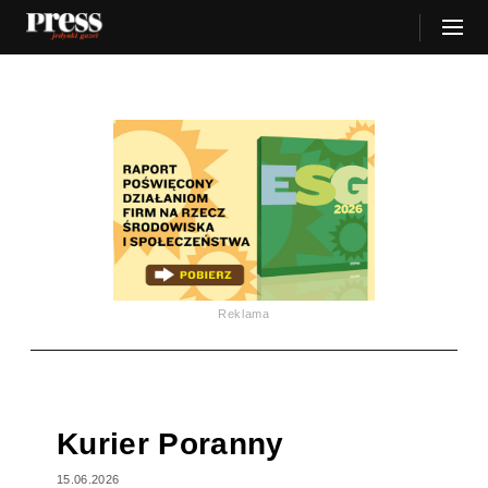
Reklama
Kurier Poranny
15.06.2026