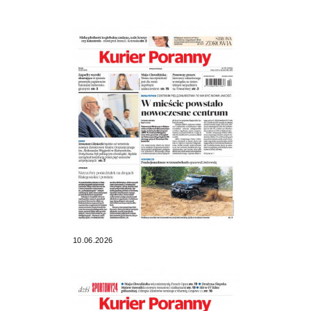
10.06.2026