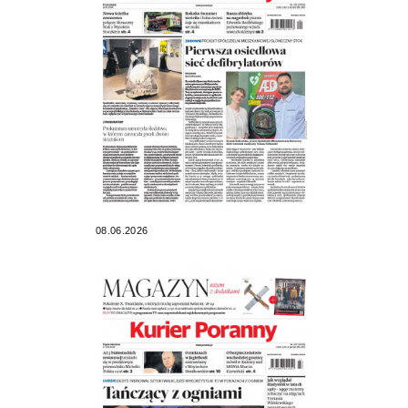
08.06.2026