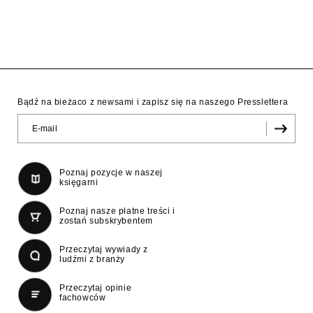
Bądź na bieżaco z newsami i zapisz się na naszego Presslettera
Poznaj pozycje w naszej
księgarni
Poznaj nasze płatne treści i
zostań subskrybentem
Przeczytaj wywiady z
ludźmi z branży
Przeczytaj opinie
fachowców