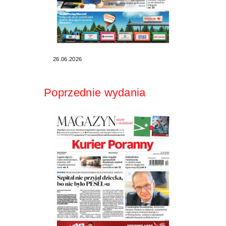
26.06.2026
Poprzednie wydania