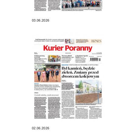
03.06.2026
02.06.2026