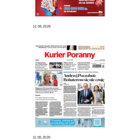
12.06.2026
11.06.2026