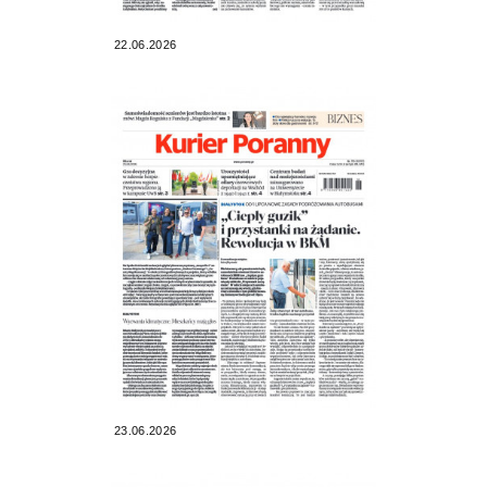
22.06.2026
23.06.2026