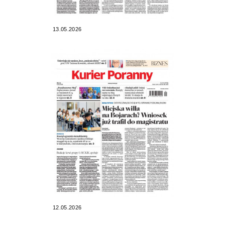
13.05.2026
12.05.2026