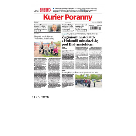
11.05.2026