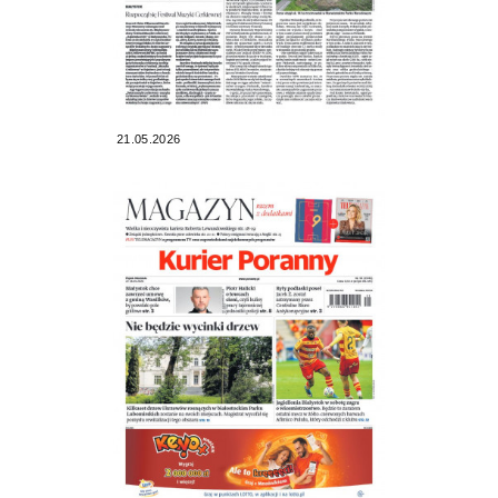
21.05.2026