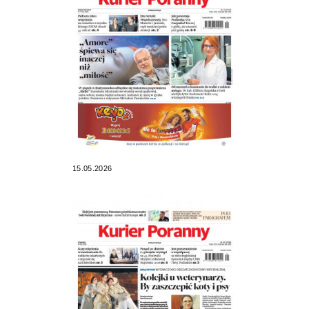
15.05.2026