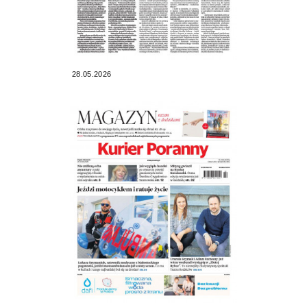
28.05.2026