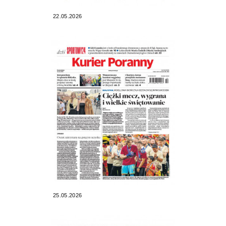
22.05.2026
25.05.2026