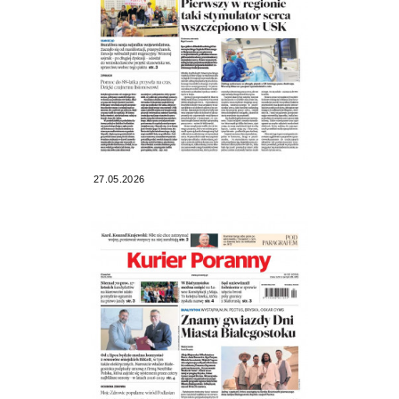
27.05.2026