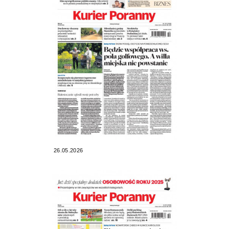
26.05.2026