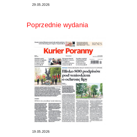
29.05.2026
Poprzednie wydania
19.05.2026