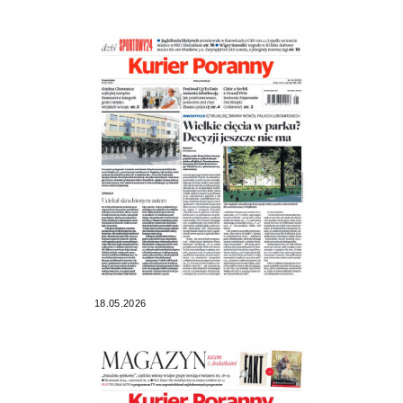
18.05.2026