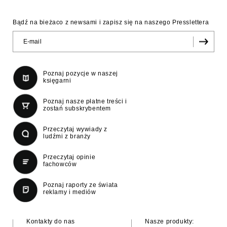
Bądź na bieżaco z newsami i zapisz się na naszego Presslettera
Poznaj pozycje w naszej
księgarni
Poznaj nasze płatne treści i
zostań subskrybentem
Przeczytaj wywiady z
ludźmi z branży
Przeczytaj opinie
fachowców
Poznaj raporty ze świata
reklamy i mediów
Kontakty do nas
Nasze produkty: