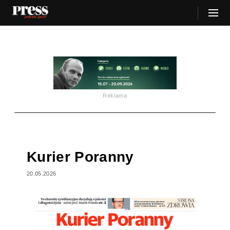
Reklama
Kurier Poranny
20.05.2026