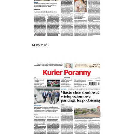
14.05.2026