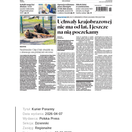
Tytuł:
Kurier Poranny
Data wydania:
2026-04-07
Wydawca:
Polska Press
Sekcja:
Dzienniki
Zasięg:
Regionalne