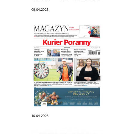
09.04.2026
10.04.2026