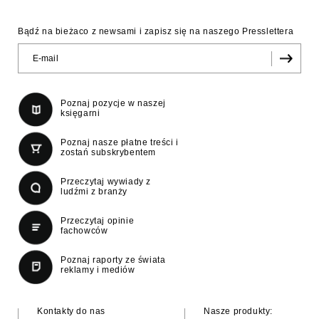
Bądź na bieżaco z newsami i zapisz się na naszego Presslettera
Poznaj pozycje w naszej
księgarni
Poznaj nasze płatne treści i
zostań subskrybentem
Przeczytaj wywiady z
ludźmi z branży
Przeczytaj opinie
fachowców
Poznaj raporty ze świata
reklamy i mediów
Kontakty do nas
Nasze produkty: