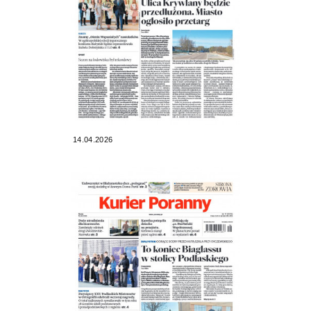
14.04.2026