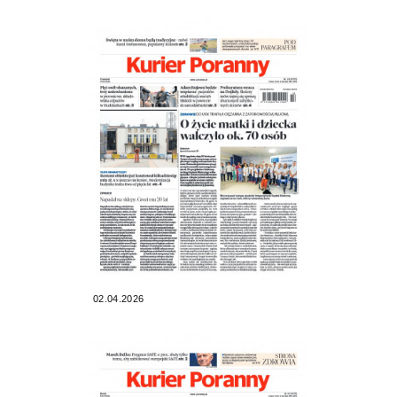
02.04.2026