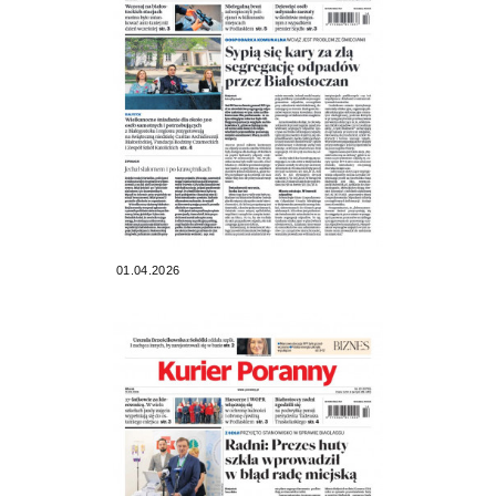
01.04.2026