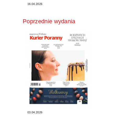
16.04.2026
Poprzednie wydania
03.04.2026