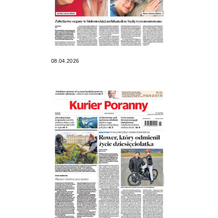
08.04.2026