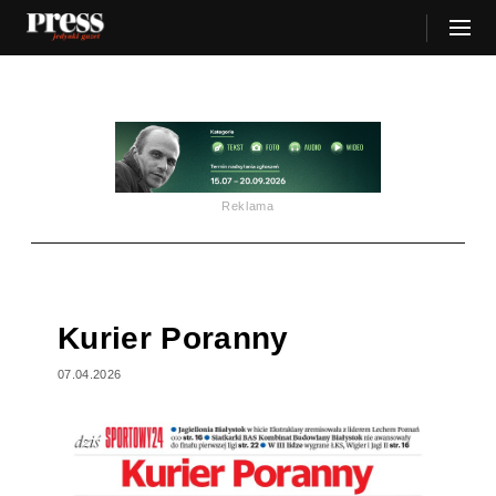
Reklama
Kurier Poranny
07.04.2026