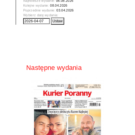
Najnowsze wydanie:
06.08.2026
Kolejne wydanie:
08.04.2026
Poprzednie wydanie:
03.04.2026
Wybierz datę wydania:
Następne wydania