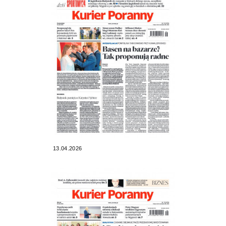
13.04.2026