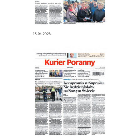
15.04.2026