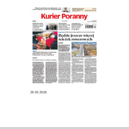
26.03.2026