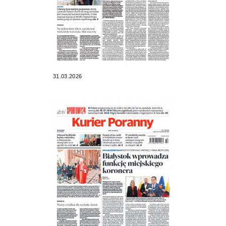
31.03.2026