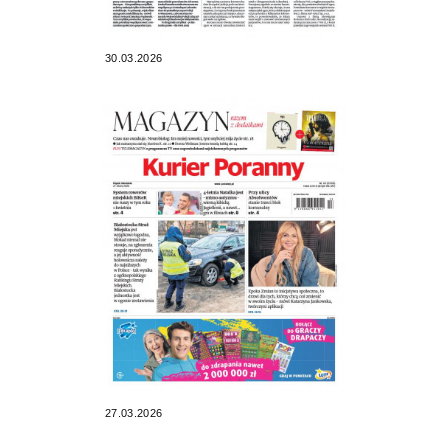
30.03.2026
27.03.2026