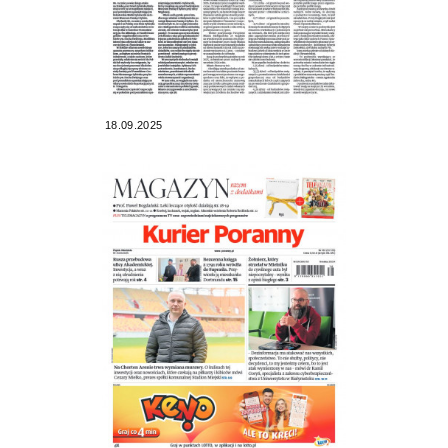
18.09.2025