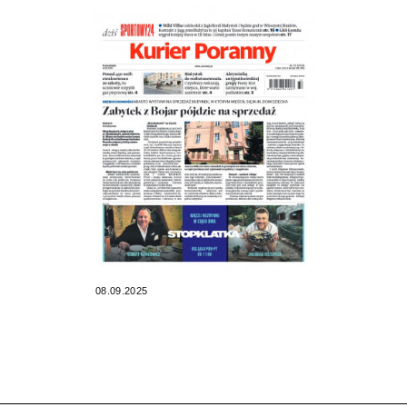
08.09.2025