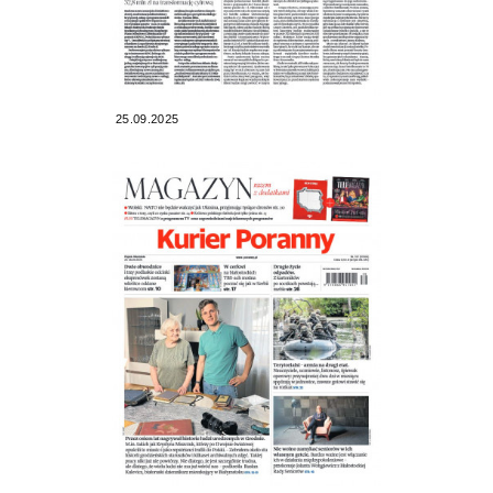
25.09.2025