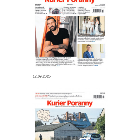
12.09.2025