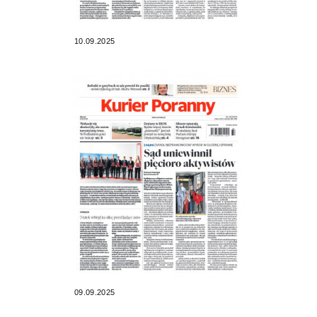
10.09.2025
09.09.2025