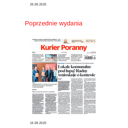
26.09.2025
Poprzednie wydania
16.09.2025