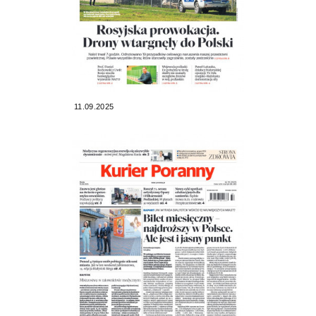
11.09.2025