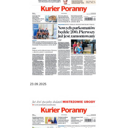
23.09.2025