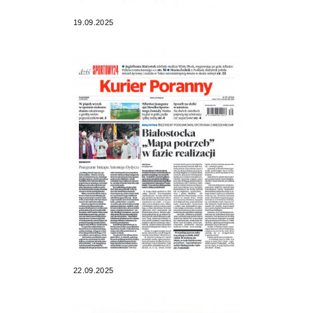
19.09.2025
22.09.2025