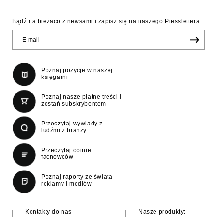
Bądź na bieżaco z newsami i zapisz się na naszego Presslettera
Poznaj pozycje w naszej
księgarni
Poznaj nasze płatne treści i
zostań subskrybentem
Przeczytaj wywiady z
ludźmi z branży
Przeczytaj opinie
fachowców
Poznaj raporty ze świata
reklamy i mediów
Kontakty do nas
Nasze produkty: