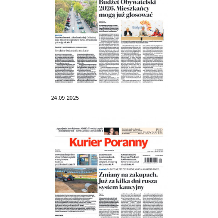
24.09.2025