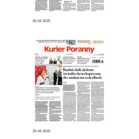
30.04.2025
29.04.2025