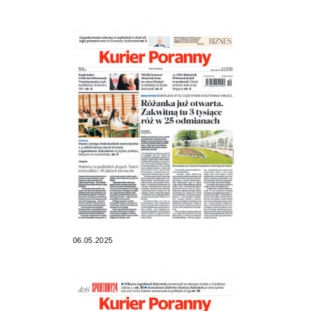
06.05.2025