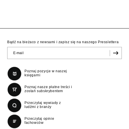
Bądź na bieżaco z newsami i zapisz się na naszego Presslettera
Poznaj pozycje w naszej
księgarni
Poznaj nasze płatne treści i
zostań subskrybentem
Przeczytaj wywiady z
ludźmi z branży
Przeczytaj opinie
fachowców