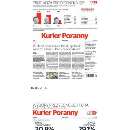
16.05.2025