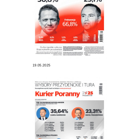
19.05.2025