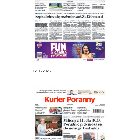
12.05.2025