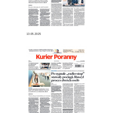
13.05.2025