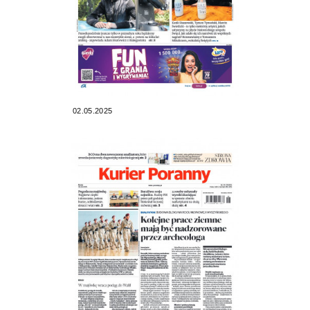
02.05.2025