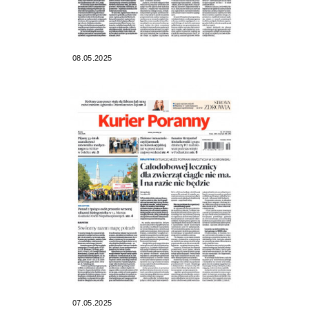
08.05.2025
07.05.2025