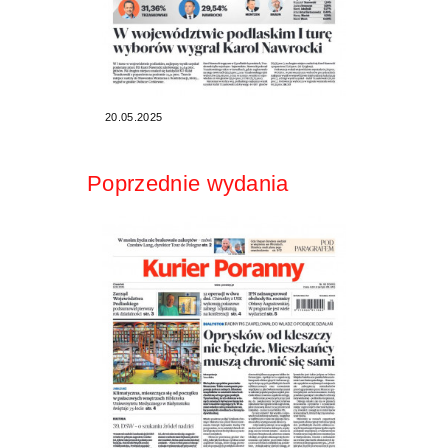
20.05.2025
Poprzednie wydania