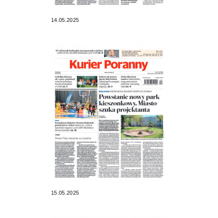
14.05.2025
15.05.2025