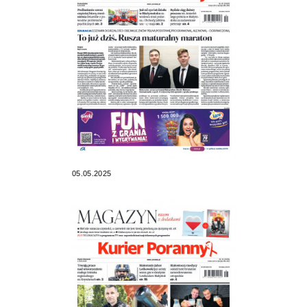
05.05.2025