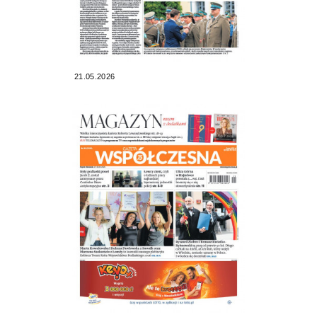
21.05.2026