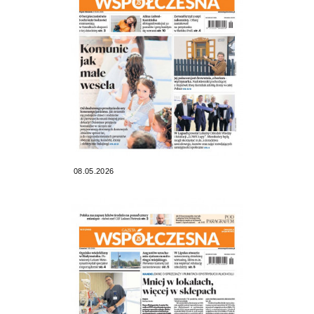
08.05.2026