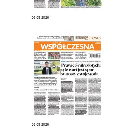
06.05.2026
05.05.2026