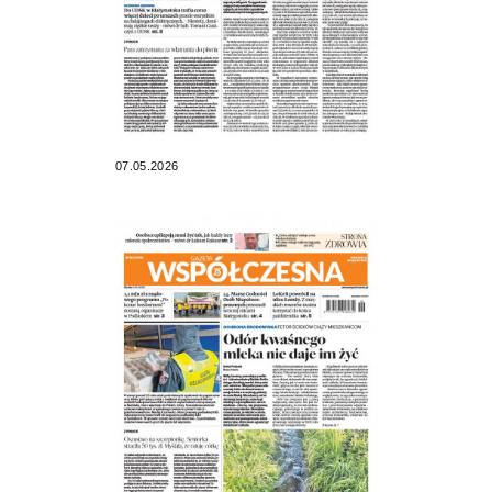
07.05.2026