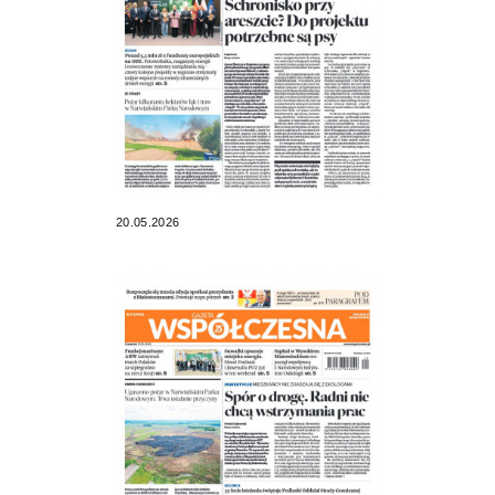
20.05.2026