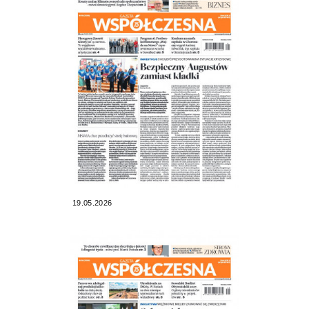
19.05.2026