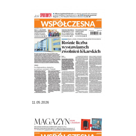
11.05.2026