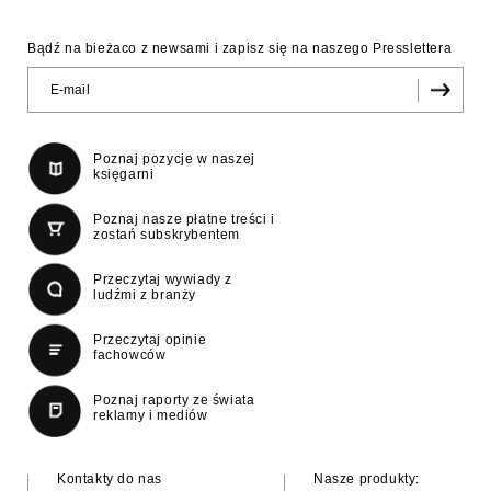
Bądź na bieżaco z newsami i zapisz się na naszego Presslettera
Poznaj pozycje w naszej
księgarni
Poznaj nasze płatne treści i
zostań subskrybentem
Przeczytaj wywiady z
ludźmi z branży
Przeczytaj opinie
fachowców
Poznaj raporty ze świata
reklamy i mediów
Kontakty do nas
Nasze produkty: