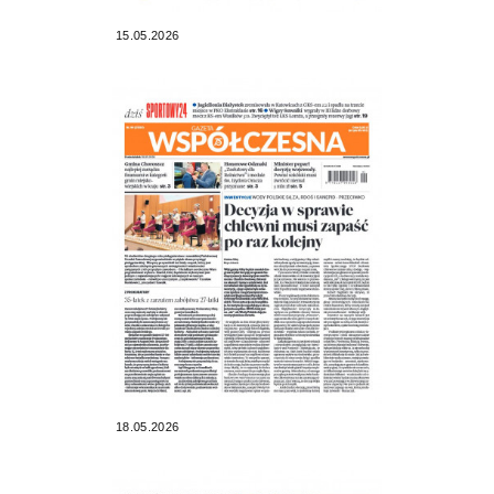
15.05.2026
18.05.2026