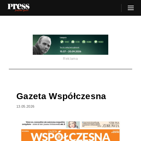
Reklama
Gazeta Współczesna
13.05.2026