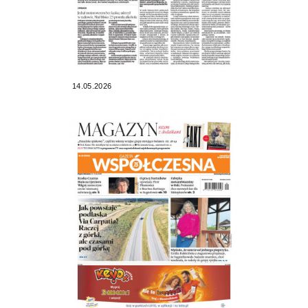
14.05.2026