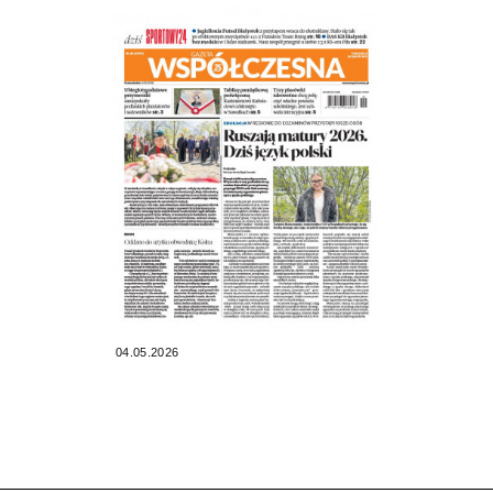
04.05.2026