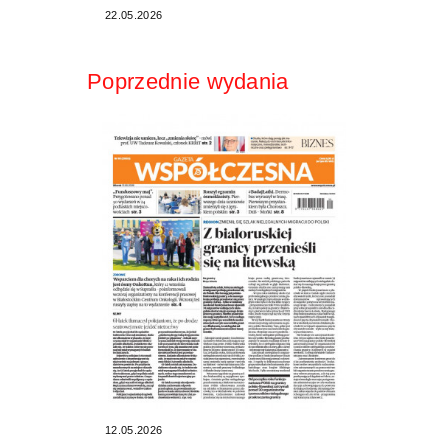
22.05.2026
Poprzednie wydania
12.05.2026