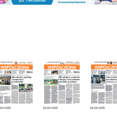
.09.2025
03.09.2025
04.09.2025