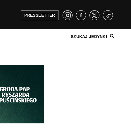
PRESSLETTER
SZUKAJ JEDYNKI
NAJNOWSZE WYDANIE