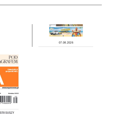
07.08.2026