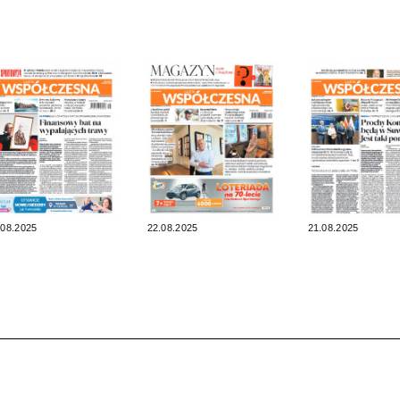
.08.2025
22.08.2025
21.08.2025