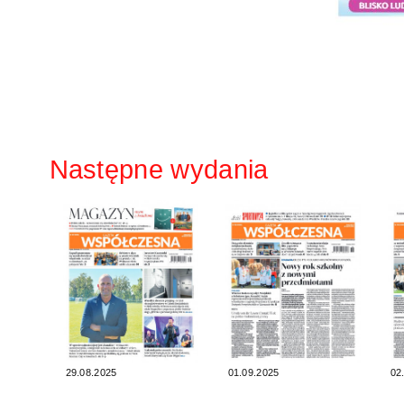
Następne wydania
29.08.2025
01.09.2025
02