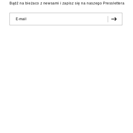
Bądź na bieżaco z newsami i zapisz się na naszego Presslettera