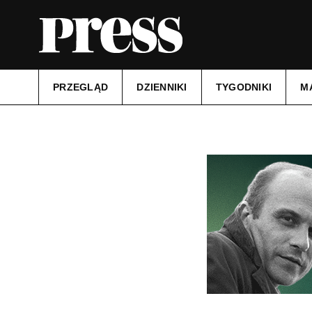
PRZEGLĄD
DZIENNIKI
TYGODNIKI
M