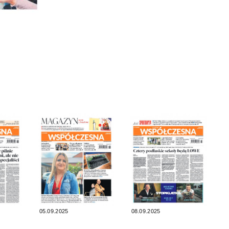
05.09.2025
08.09.2025