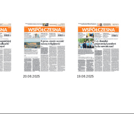
20.08.2025
19.08.2025