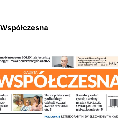
 Współczesna