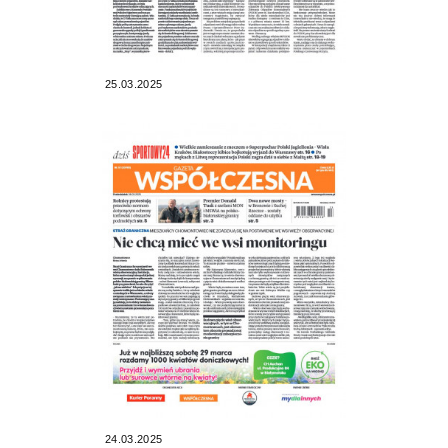
25.03.2025
24.03.2025