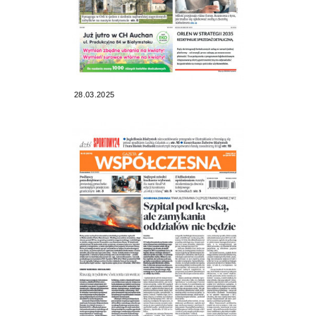
28.03.2025