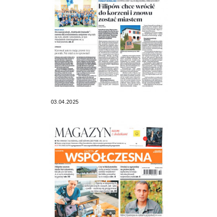
03.04.2025