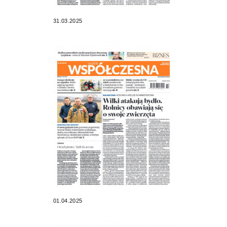
31.03.2025
01.04.2025