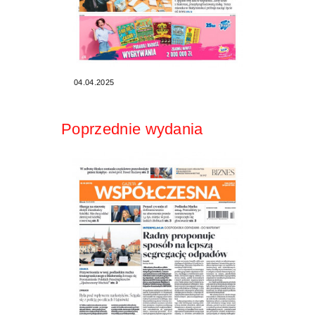
04.04.2025
Poprzednie wydania