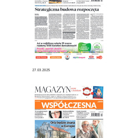
27.03.2025