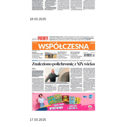
18.03.2025
17.03.2025