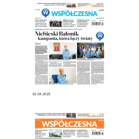
02.04.2025