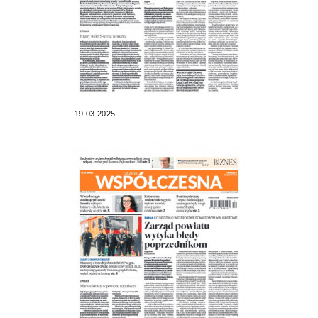
19.03.2025