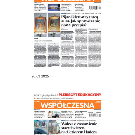
20.03.2025