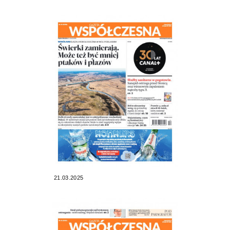
21.03.2025