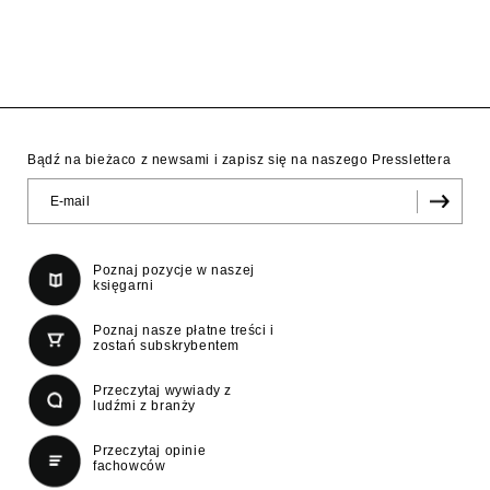
Bądź na bieżaco z newsami i zapisz się na naszego Presslettera
Poznaj pozycje w naszej
księgarni
Poznaj nasze płatne treści i
zostań subskrybentem
Przeczytaj wywiady z
ludźmi z branży
Przeczytaj opinie
fachowców