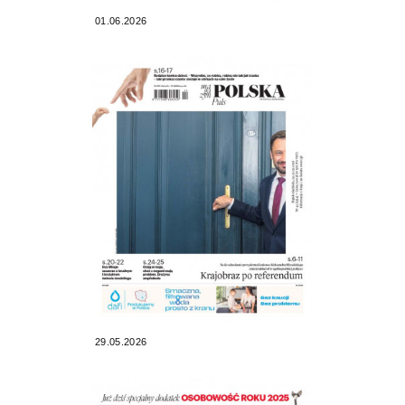
01.06.2026
29.05.2026