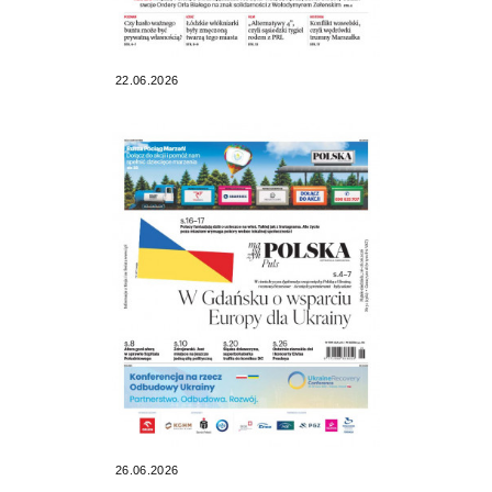
22.06.2026
26.06.2026