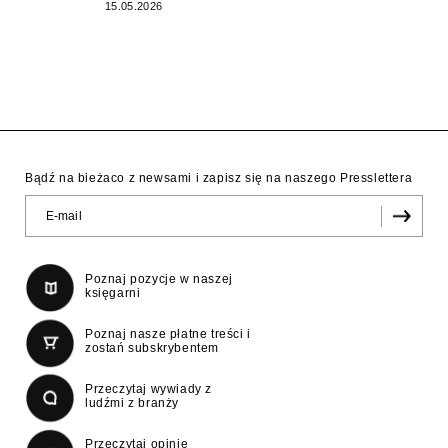
15.05.2026
Bądź na bieżaco z newsami i zapisz się na naszego Presslettera
Poznaj pozycje w naszej
księgarni
Poznaj nasze płatne treści i
zostań subskrybentem
Przeczytaj wywiady z
ludźmi z branży
Przeczytaj opinie