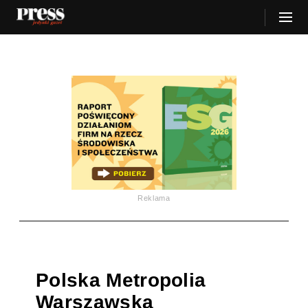
Reklama
Polska Metropolia
Warszawska