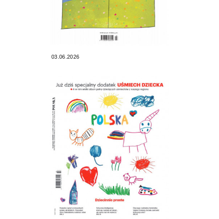
03.06.2026