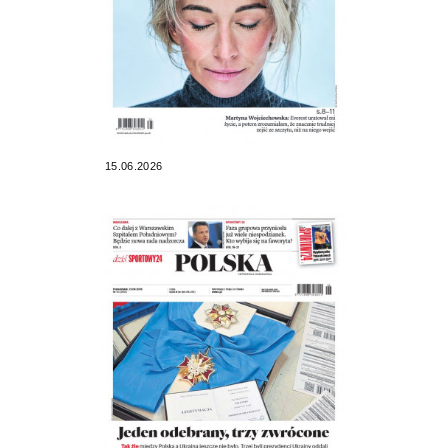
15.06.2026