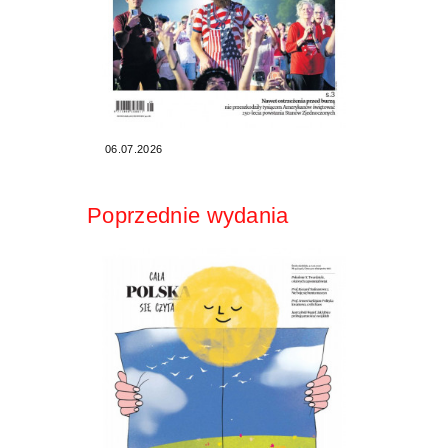
06.07.2026
Poprzednie wydania