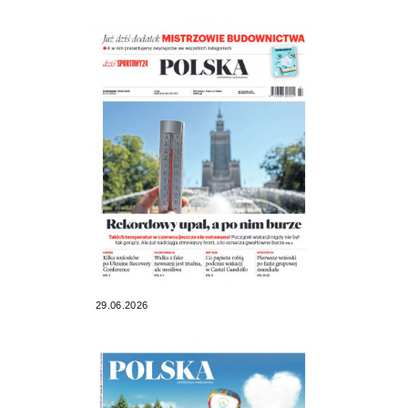
29.06.2026