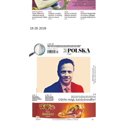
18.05.2026