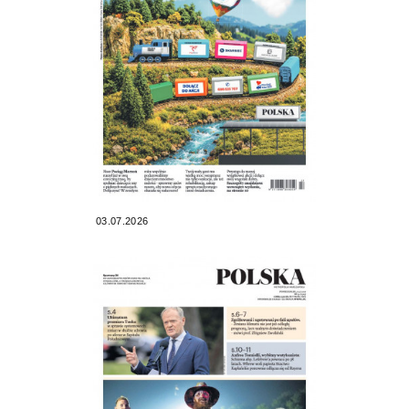
03.07.2026