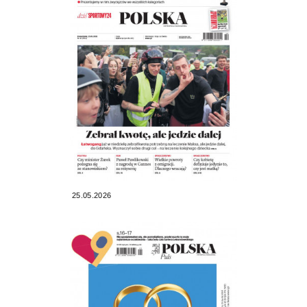
25.05.2026