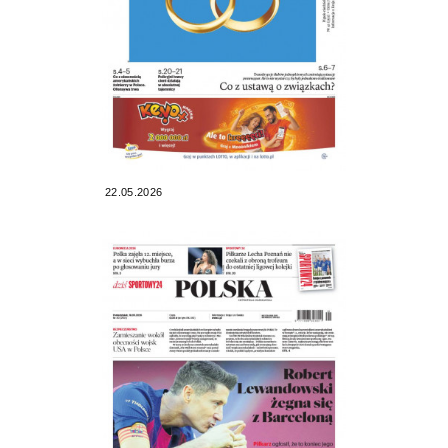
22.05.2026