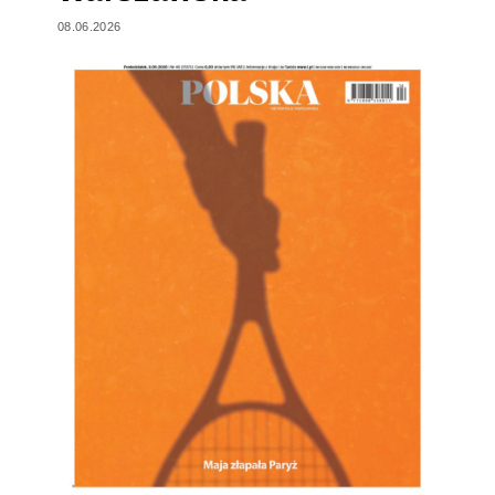
08.06.2026