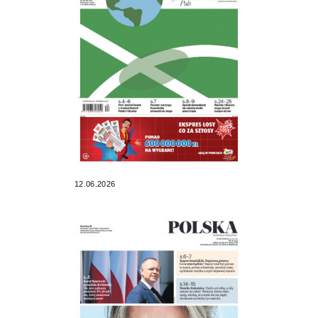
12.06.2026