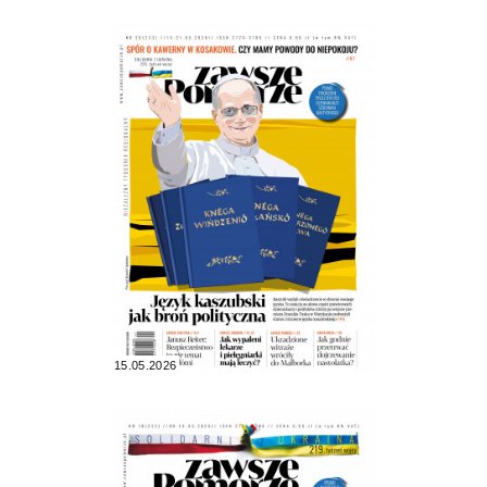
15.05.2026