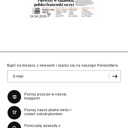
24.04.2026
Bądź na bieżaco z newsami i zapisz się na naszego Presslettera
Poznaj pozycje w naszej
księgarni
Poznaj nasze płatne treści i
zostań subskrybentem
Przeczytaj wywiady z