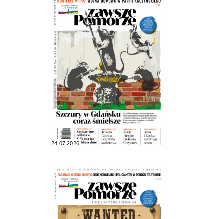
24.07.2026