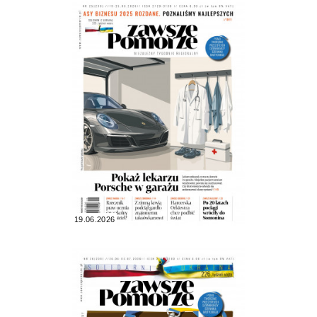
19.06.2026