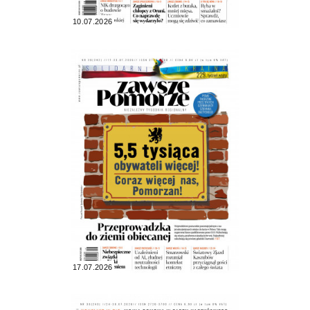
10.07.2026
17.07.2026