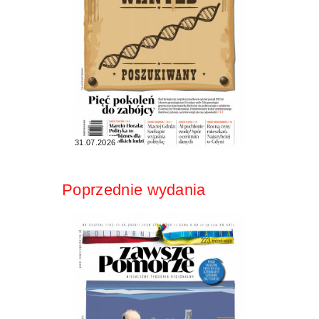
31.07.2026
Poprzednie wydania