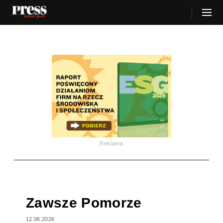
Reklama
Zawsze Pomorze
12.06.2026