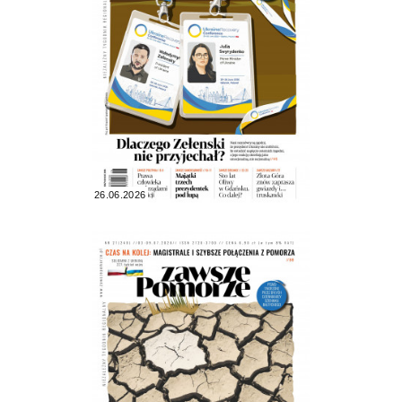
26.06.2026