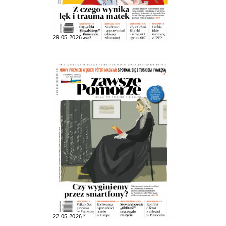
29.05.2026
22.05.2026