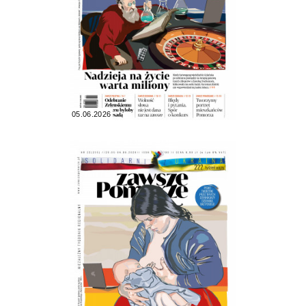
05.06.2026