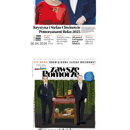
30.04.2026