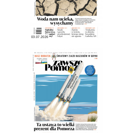
03.07.2026