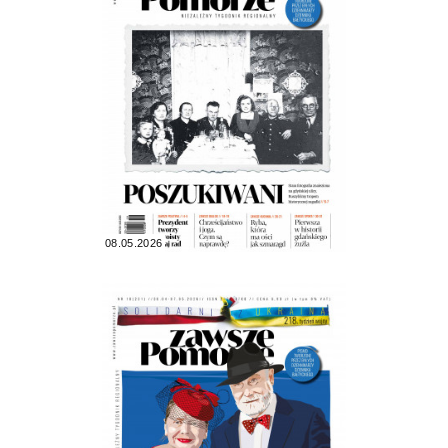
08.05.2026