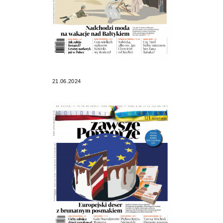
21.06.2024