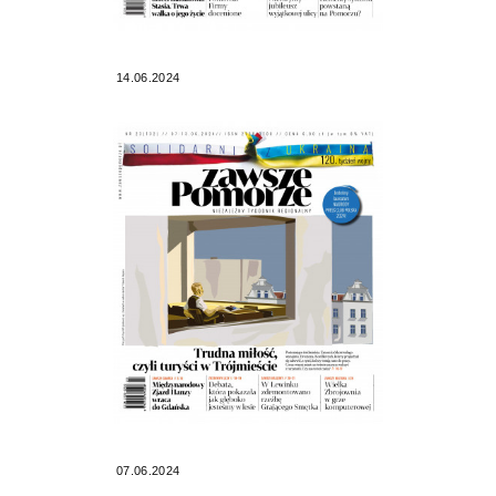
14.06.2024
07.06.2024