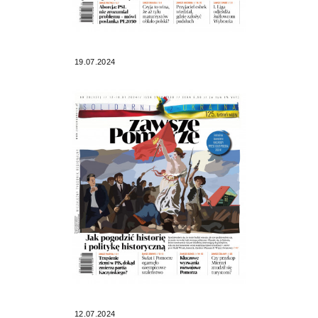
19.07.2024
12.07.2024