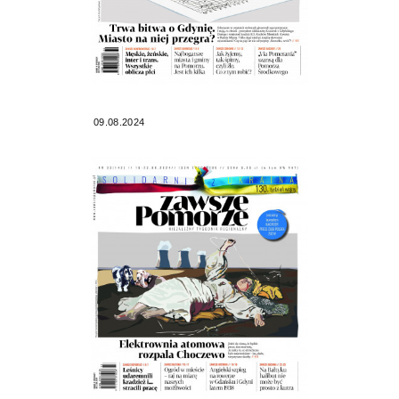
09.08.2024