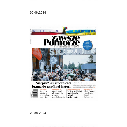
16.08.2024
23.08.2024