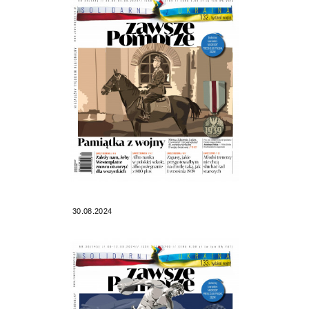
30.08.2024