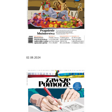
02.08.2024