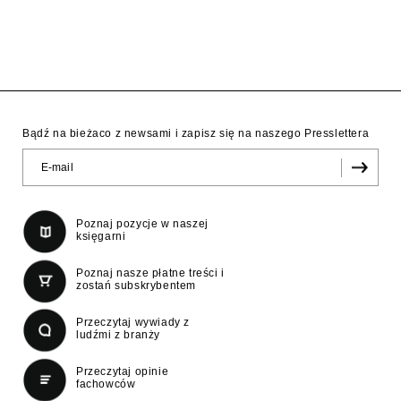
Bądź na bieżaco z newsami i zapisz się na naszego Presslettera
Poznaj pozycje w naszej
księgarni
Poznaj nasze płatne treści i
zostań subskrybentem
Przeczytaj wywiady z
ludźmi z branży
Przeczytaj opinie
fachowców