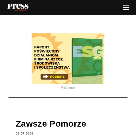
Reklama
Zawsze Pomorze
26.07.2024