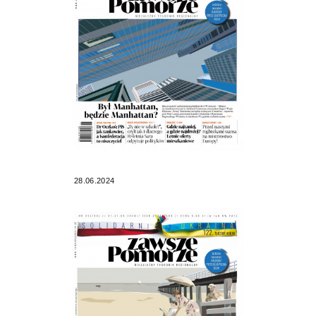
28.06.2024