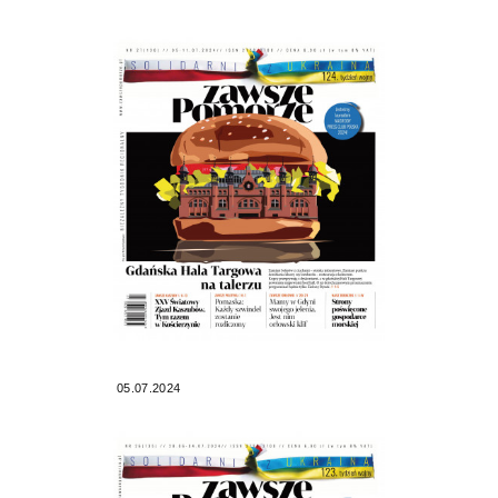
05.07.2024