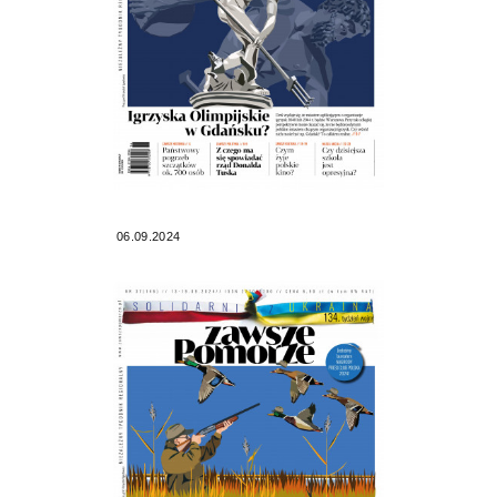
06.09.2024