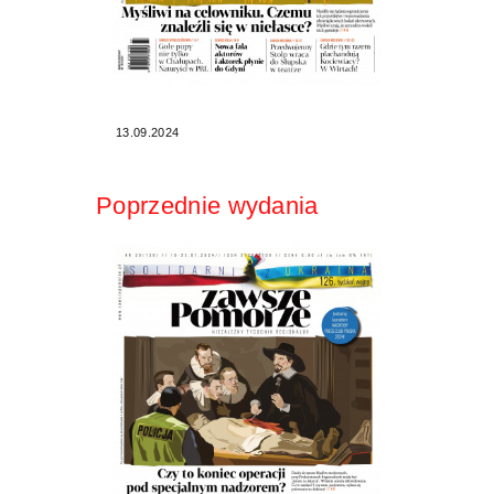
13.09.2024
Poprzednie wydania