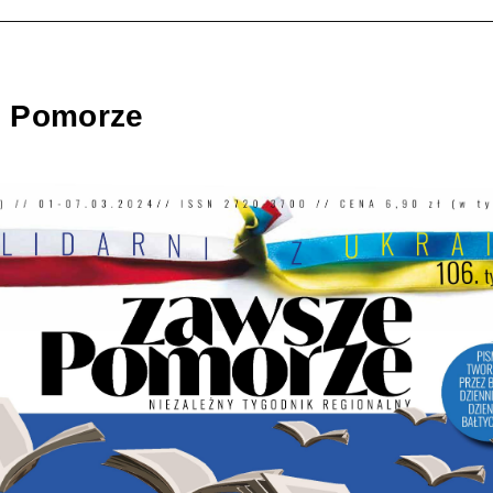
 Pomorze