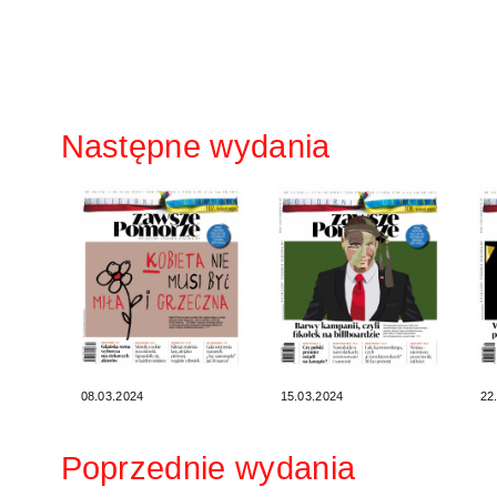
Następne wydania
08.03.2024
15.03.2024
22
Poprzednie wydania