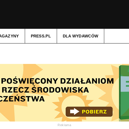
AGAZYNY
PRESS.PL
DLA WYDAWCÓW
Reklama