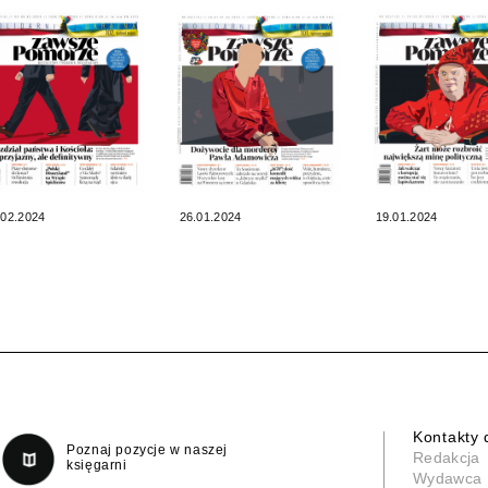
.02.2024
26.01.2024
19.01.2024
Kontakty 
Poznaj pozycje w naszej
Redakcja
księgarni
Wydawca