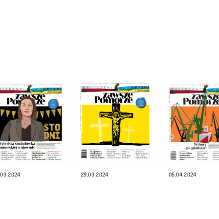
.03.2024
29.03.2024
05.04.2024