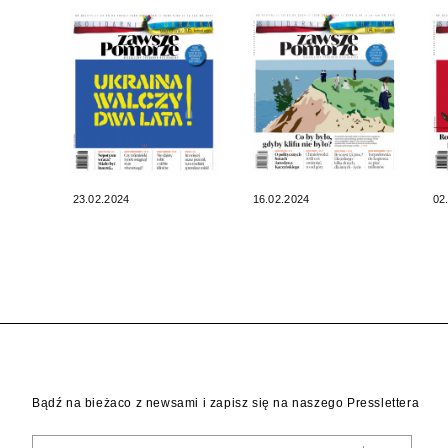
23.02.2024
16.02.2024
02
Bądź na bieżaco z newsami i zapisz się na naszego Presslettera