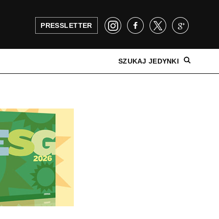
PRESSLETTER
SZUKAJ JEDYNKI
NAJNOWSZE WYDANIE