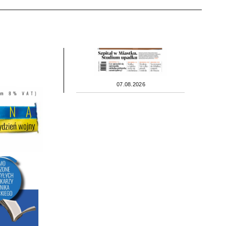
07.08.2026