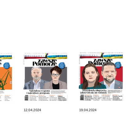
12.04.2024
19.04.2024