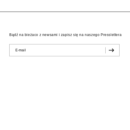
Bądź na bieżaco z newsami i zapisz się na naszego Presslettera