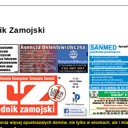
ik Zamojski