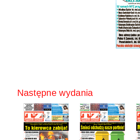
Następne wydania