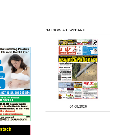
NAJNOWSZE WYDANIE
04.08.2026