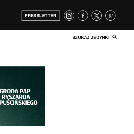
PRESSLETTER
SZUKAJ JEDYNKI