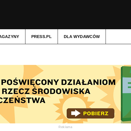
AGAZYNY
PRESS.PL
DLA WYDAWCÓW
Reklama