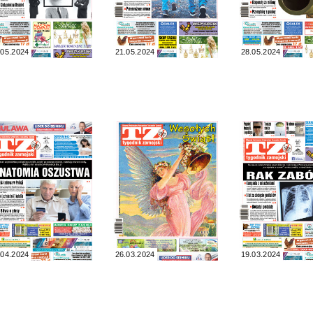
.05.2024
21.05.2024
28.05.2024
.04.2024
26.03.2024
19.03.2024