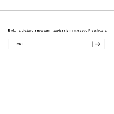
Bądź na bieżaco z newsami i zapisz się na naszego Presslettera