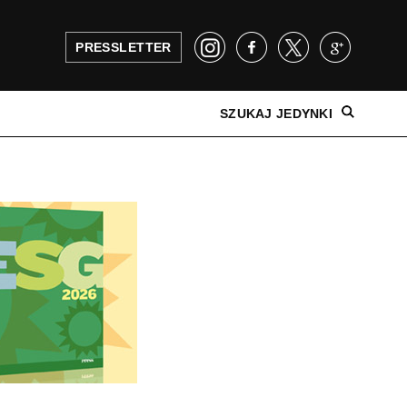
PRESSLETTER
SZUKAJ JEDYNKI