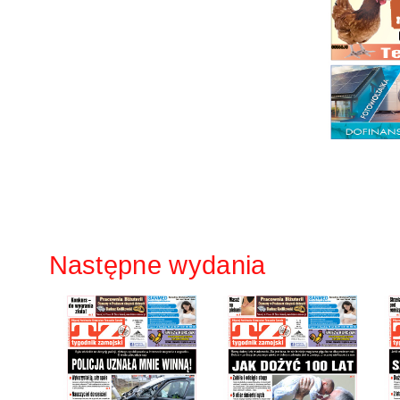
Następne wydania