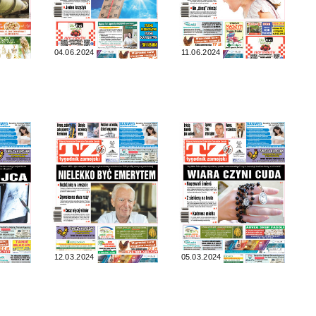
04.06.2024
11.06.2024
12.03.2024
05.03.2024