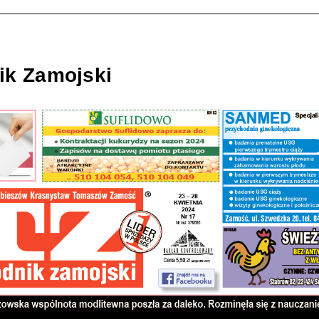
ik Zamojski