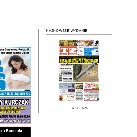
NAJNOWSZE WYDANIE
04.08.2026