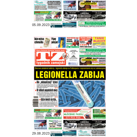
05.09.2023
29.08.2023