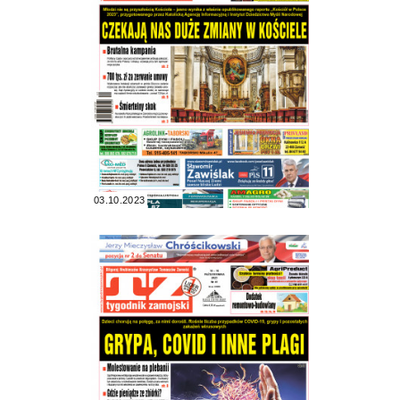
03.10.2023