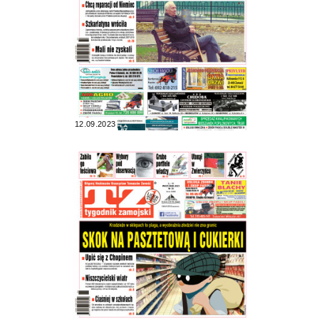
12.09.2023