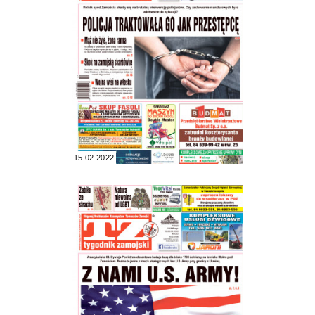
15.02.2022