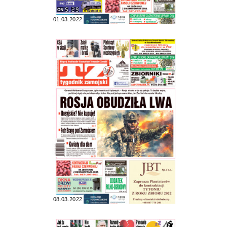
01.03.2022
08.03.2022