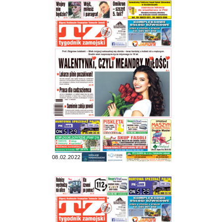
08.02.2022