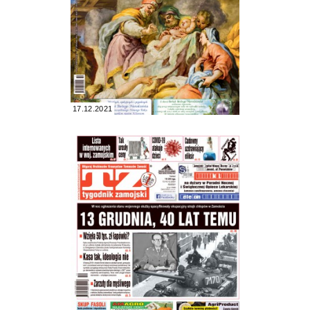
17.12.2021