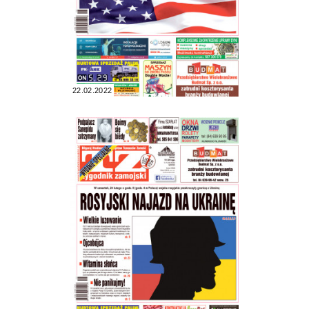
22.02.2022