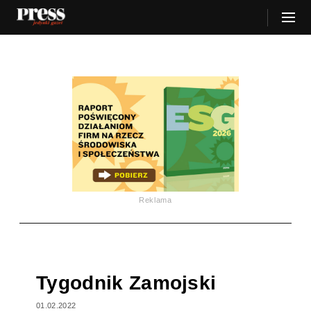
Reklama
Tygodnik Zamojski
01.02.2022