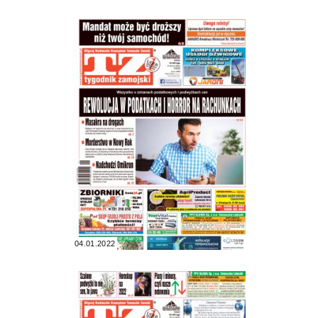
04.01.2022