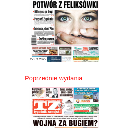
22.03.2022
Poprzednie wydania