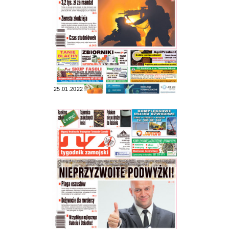
25.01.2022