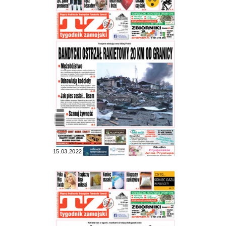
15.03.2022