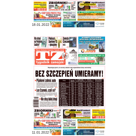
18.01.2022
11.01.2022