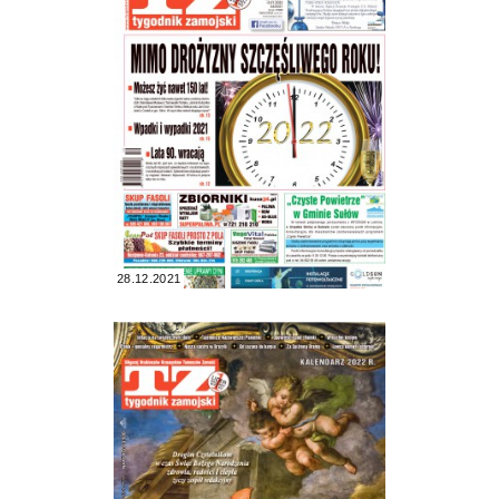
28.12.2021