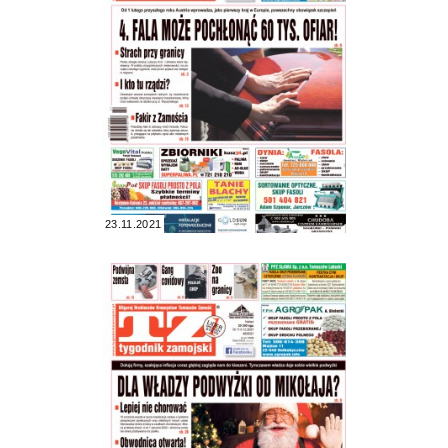
23.11.2021