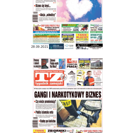
28.09.2021