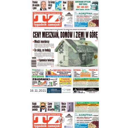
16.11.2021