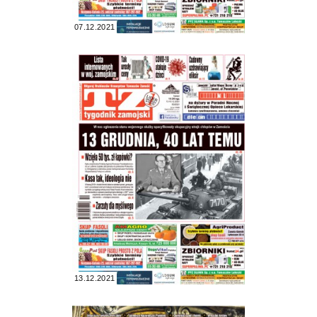
07.12.2021
13.12.2021