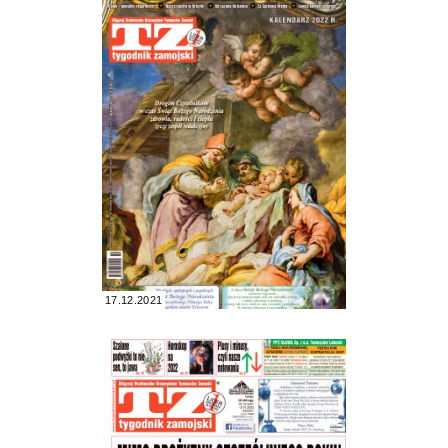
17.12.2021