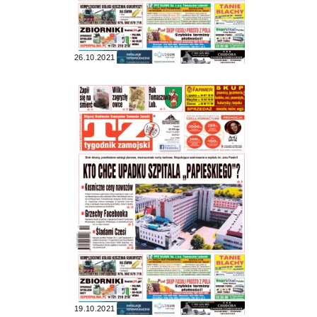
26.10.2021
19.10.2021