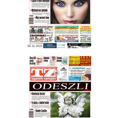
02.11.2021