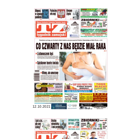
12.10.2021