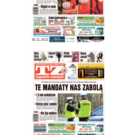
30.11.2021