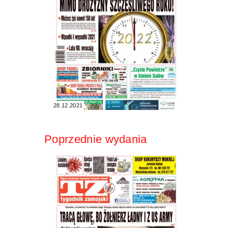
28.12.2021
Poprzednie wydania