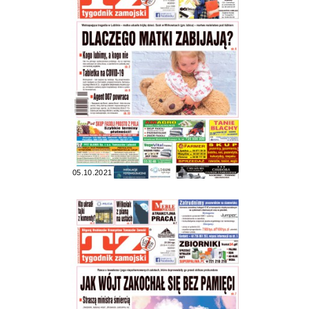
05.10.2021