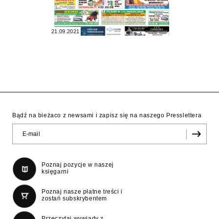
21.09.2021
Bądź na bieżaco z newsami i zapisz się na naszego Presslettera
Poznaj pozycje w naszej
księgarni
Poznaj nasze płatne treści i
zostań subskrybentem
Przeczytaj wywiady z