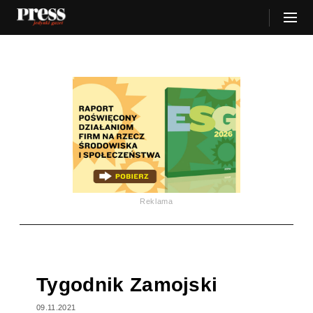
Reklama
Tygodnik Zamojski
09.11.2021