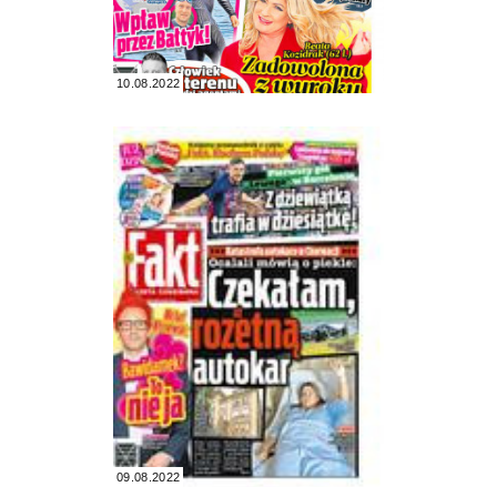
10.08.2022
09.08.2022