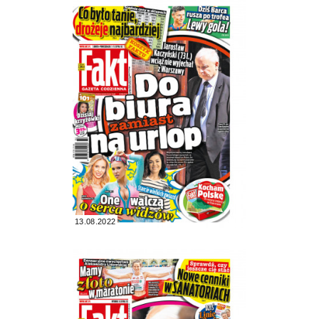
13.08.2022