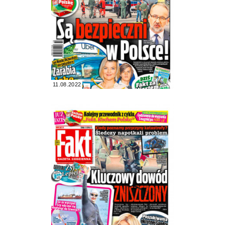
11.08.2022