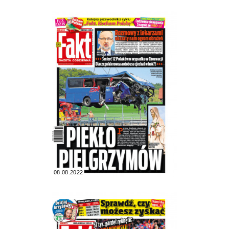
08.08.2022