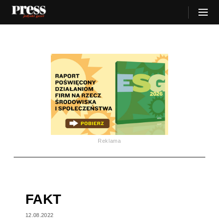
Reklama
FAKT
12.08.2022