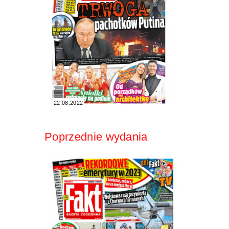
22.08.2022
Poprzednie wydania