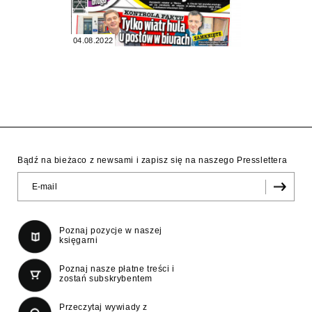
04.08.2022
Bądź na bieżaco z newsami i zapisz się na naszego Presslettera
Poznaj pozycje w naszej
księgarni
Poznaj nasze płatne treści i
zostań subskrybentem
Przeczytaj wywiady z