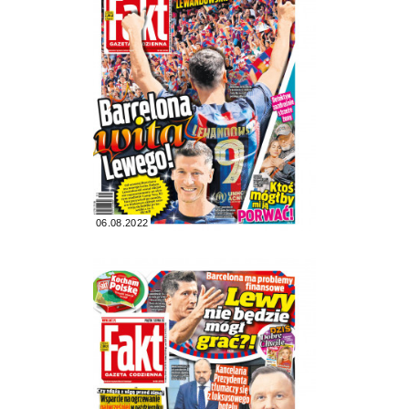
06.08.2022