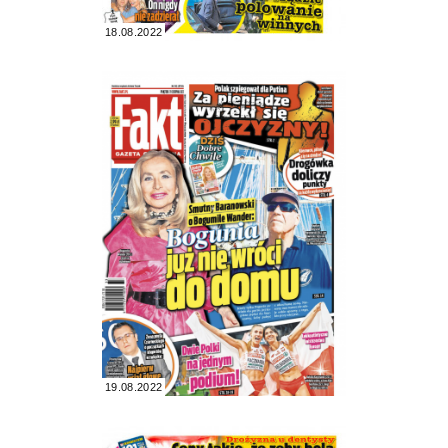
18.08.2022
19.08.2022