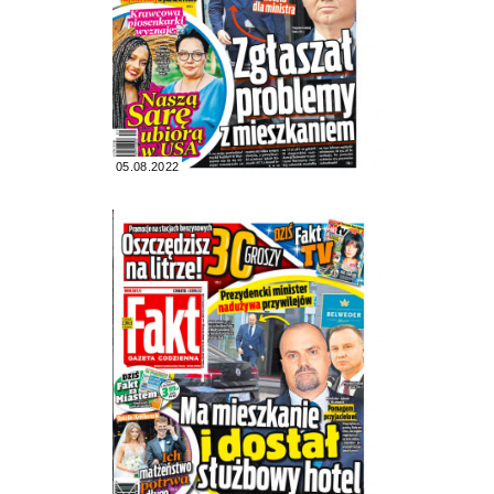
05.08.2022