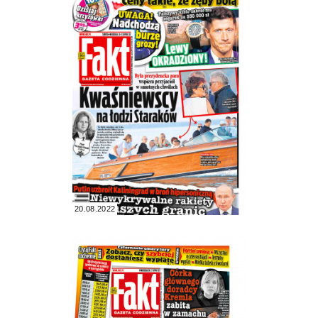
20.08.2022