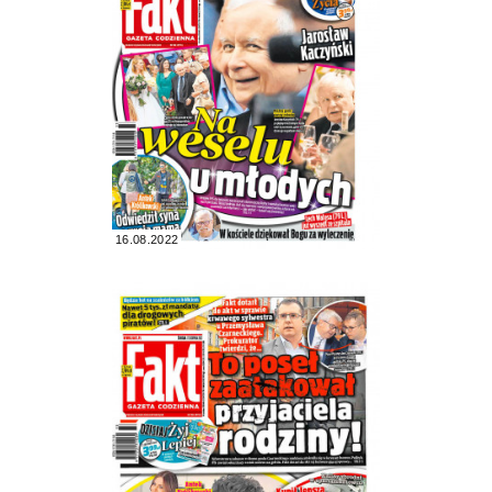
16.08.2022