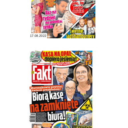
17.08.2022