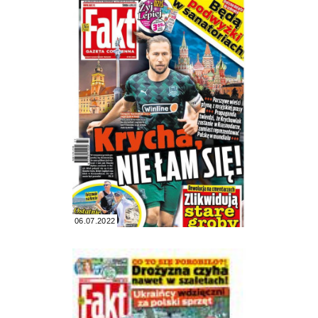
06.07.2022