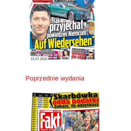
13.07.2022
Poprzednie wydania