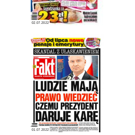
02.07.2022
01.07.2022