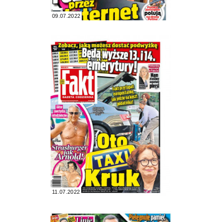
09.07.2022
11.07.2022