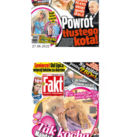
27.06.2022