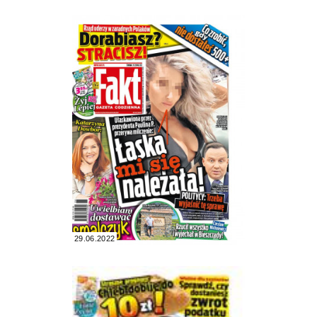
29.06.2022