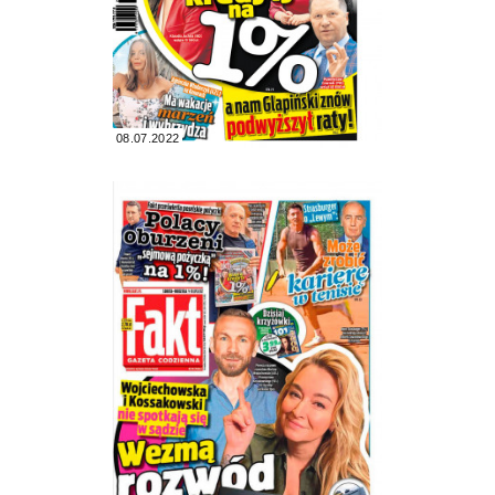
08.07.2022