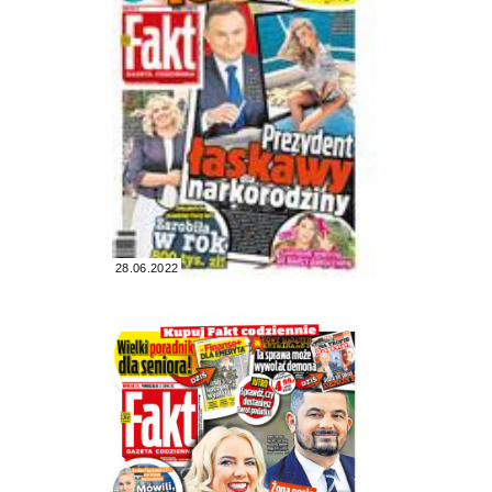
28.06.2022