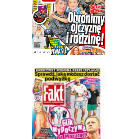
04.07.2022