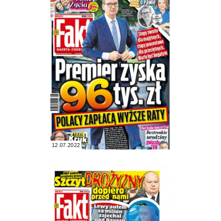
12.07.2022