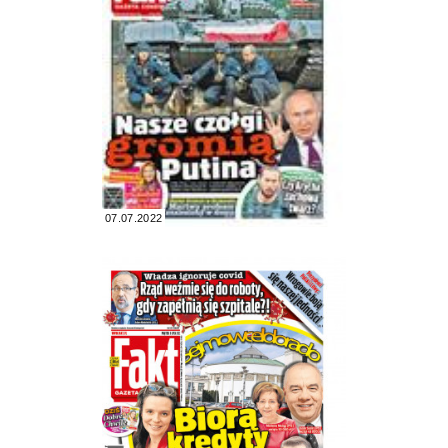
07.07.2022