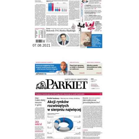
07.08.2021