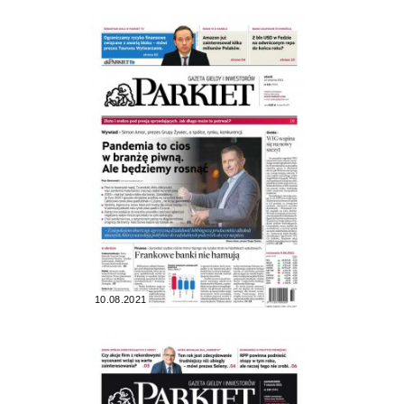
10.08.2021