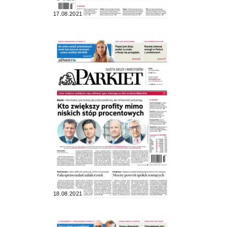
17.08.2021
18.08.2021