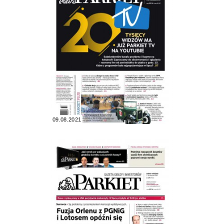
09.08.2021