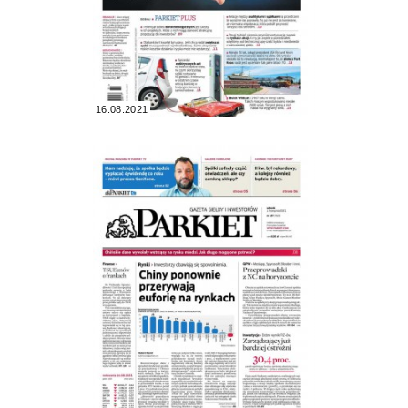
16.08.2021