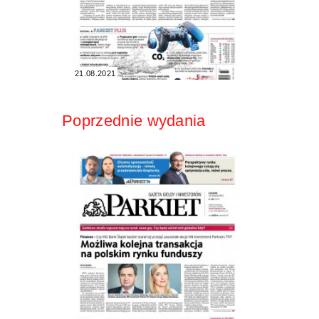
21.08.2021
Poprzednie wydania