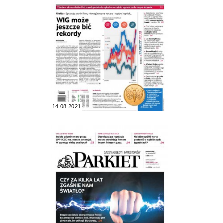
14.08.2021