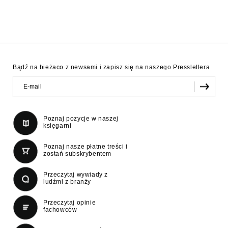
Bądź na bieżaco z newsami i zapisz się na naszego Presslettera
Poznaj pozycje w naszej
księgarni
Poznaj nasze płatne treści i
zostań subskrybentem
Przeczytaj wywiady z
ludźmi z branży
Przeczytaj opinie
fachowców