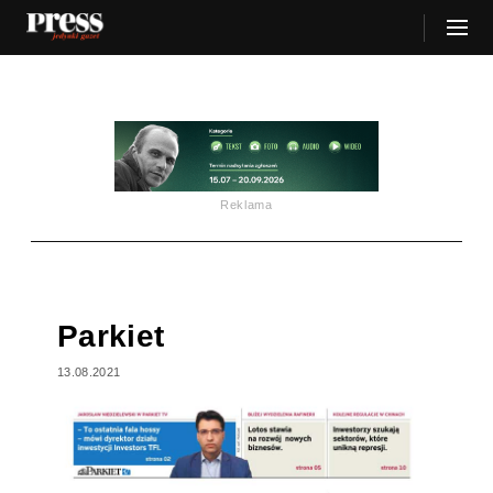
Reklama
Parkiet
13.08.2021