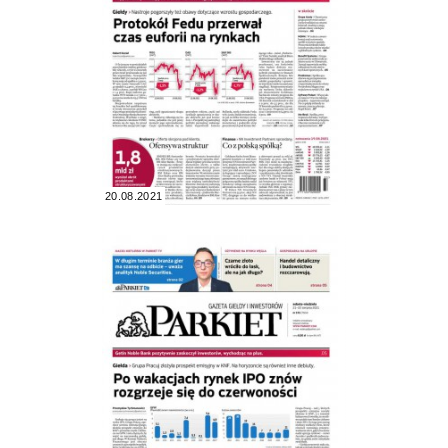
20.08.2021