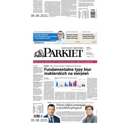
06.08.2021
05.08.2021