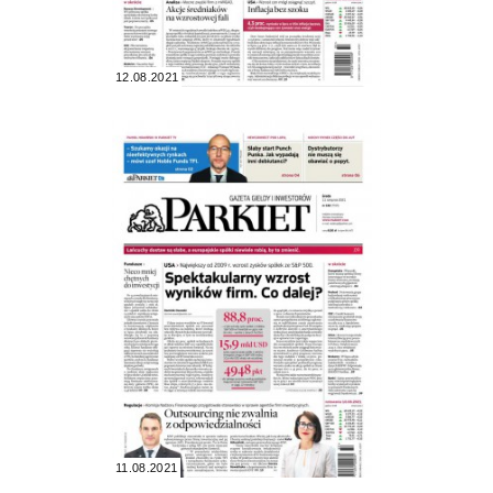
12.08.2021
11.08.2021