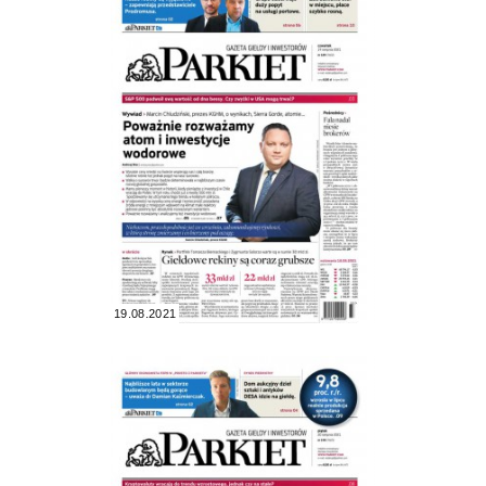
19.08.2021