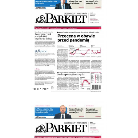
20.07.2021