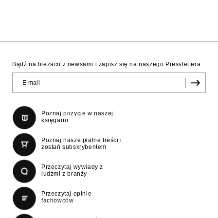
Bądź na bieżaco z newsami i zapisz się na naszego Presslettera
Poznaj pozycje w naszej
księgarni
Poznaj nasze płatne treści i
zostań subskrybentem
Przeczytaj wywiady z
ludźmi z branży
Przeczytaj opinie
fachowców