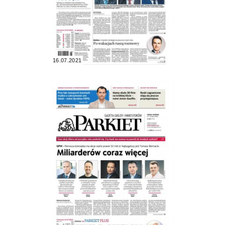
16.07.2021