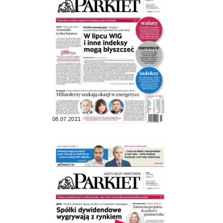
08.07.2021