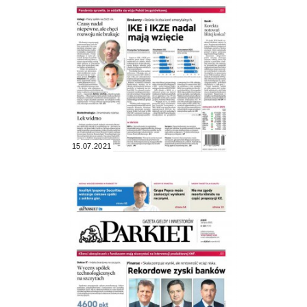
15.07.2021