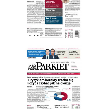
07.07.2021