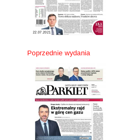
22.07.2021
Poprzednie wydania