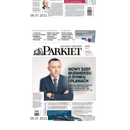
06.07.2021
05.07.2021