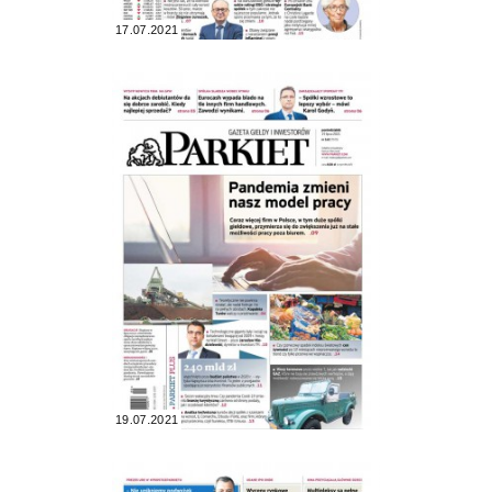
17.07.2021
19.07.2021