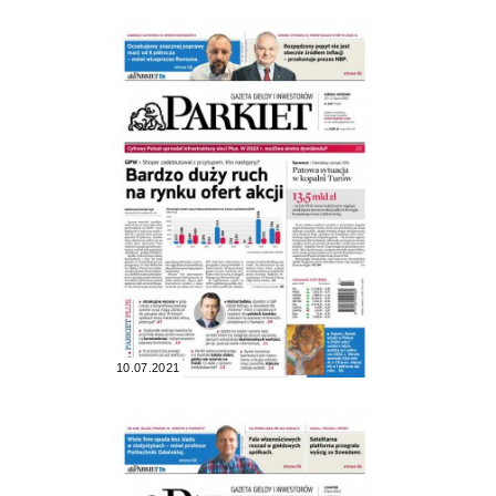
10.07.2021