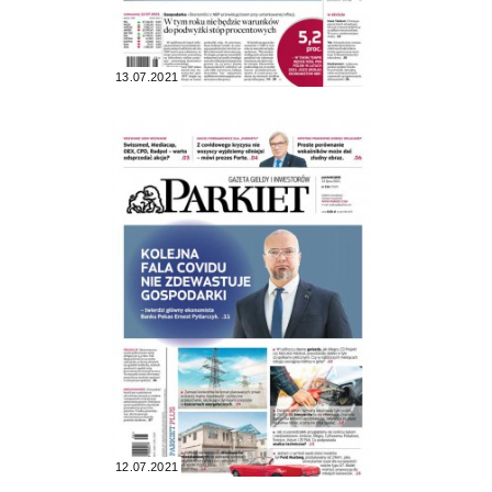
13.07.2021
12.07.2021