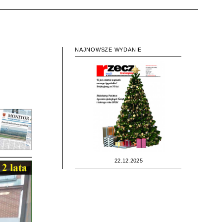
NAJNOWSZE WYDANIE
22.12.2025