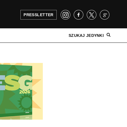
PRESSLETTER
SZUKAJ JEDYNKI