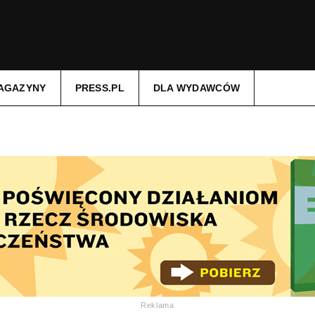
AGAZYNY
PRESS.PL
DLA WYDAWCÓW
Reklama