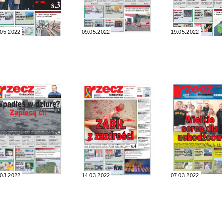
.05.2022
09.05.2022
19.05.2022
.03.2022
14.03.2022
07.03.2022