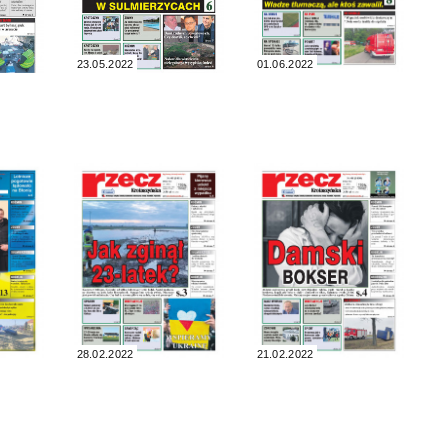
23.05.2022
01.06.2022
28.02.2022
21.02.2022