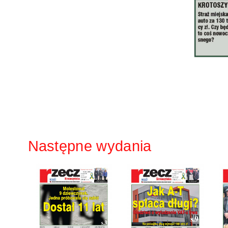
Następne wydania