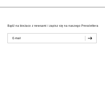
Bądź na bieżaco z newsami i zapisz się na naszego Presslettera