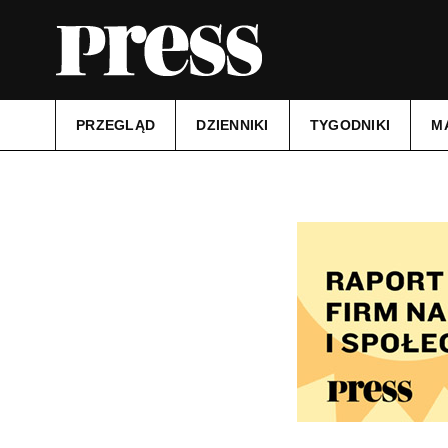
PRZEGLĄD
DZIENNIKI
TYGODNIKI
M