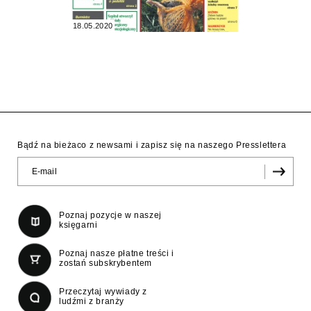
18.05.2020
Bądź na bieżaco z newsami i zapisz się na naszego Presslettera
Poznaj pozycje w naszej
księgarni
Poznaj nasze płatne treści i
zostań subskrybentem
Przeczytaj wywiady z
ludźmi z branży