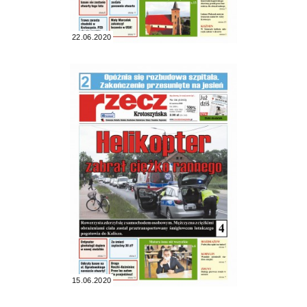
22.06.2020
15.06.2020