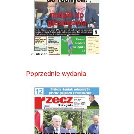
31.08.2020
Poprzednie wydania