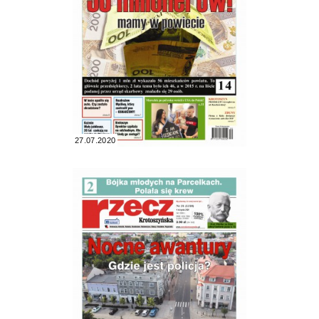
27.07.2020