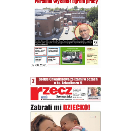
02.06.2020