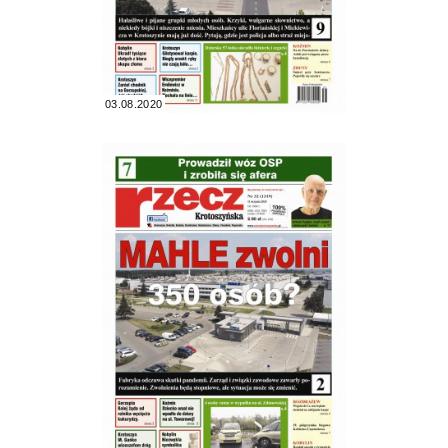
03.08.2020