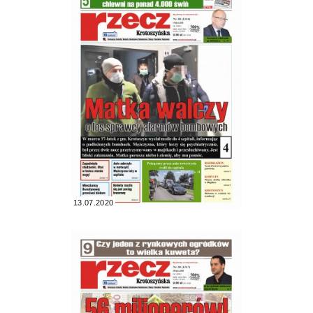
13.07.2020