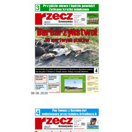
08.06.2020