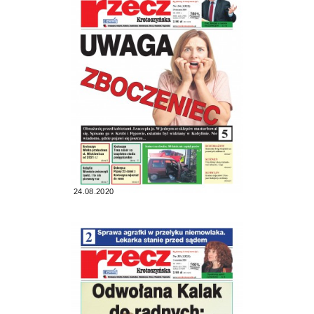
24.08.2020