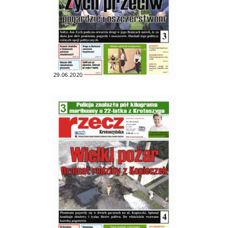
29.06.2020