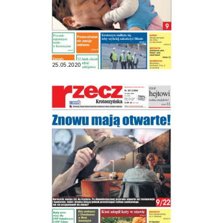
25.05.2020