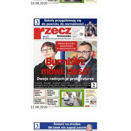
10.08.2020
17.08.2020