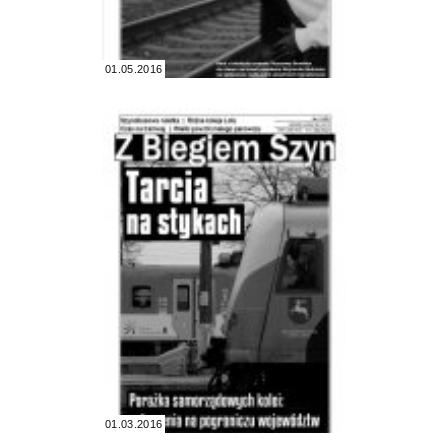
01.05.2016
01.03.2016