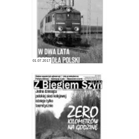
01.07.2017