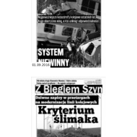
01.09.2016