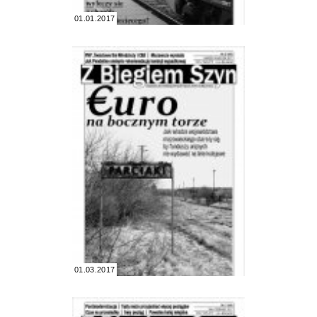
01.01.2017
01.03.2017