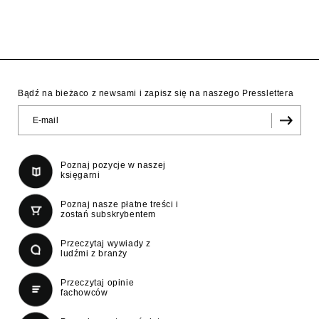
Bądź na bieżaco z newsami i zapisz się na naszego Presslettera
Poznaj pozycje w naszej
księgarni
Poznaj nasze płatne treści i
zostań subskrybentem
Przeczytaj wywiady z
ludźmi z branży
Przeczytaj opinie
fachowców