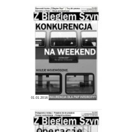
01.01.2016