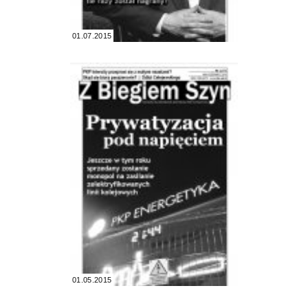
01.07.2015
01.05.2015