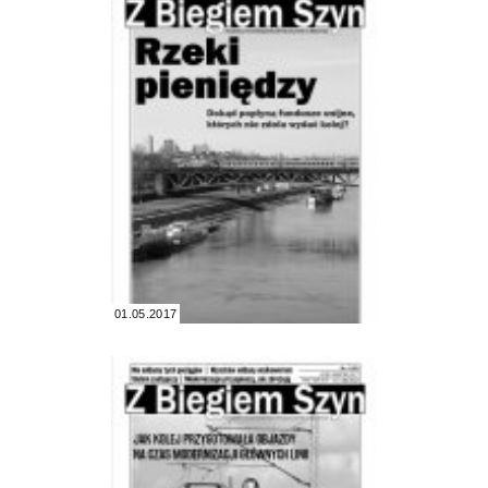
01.05.2017