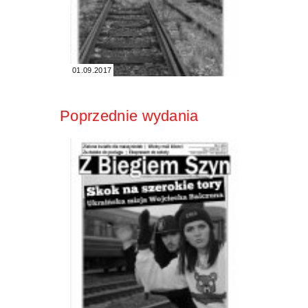
01.09.2017
Poprzednie wydania