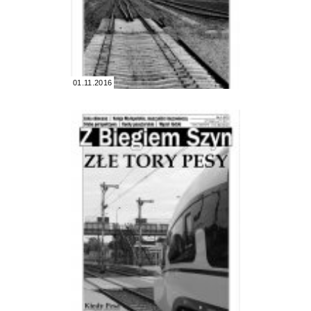
01.11.2016