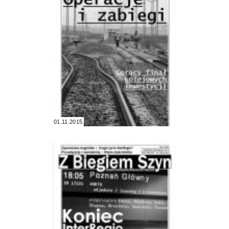
01.11.2015