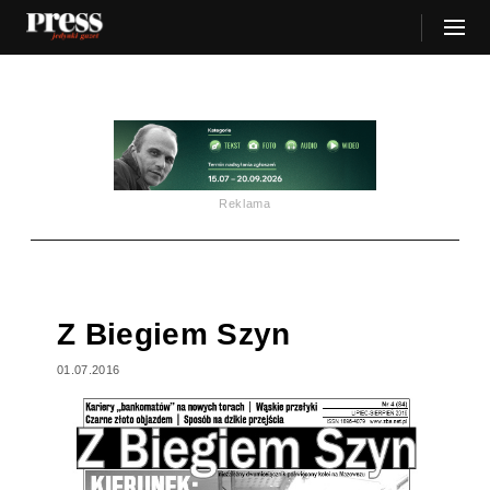
Reklama
Z Biegiem Szyn
01.07.2016