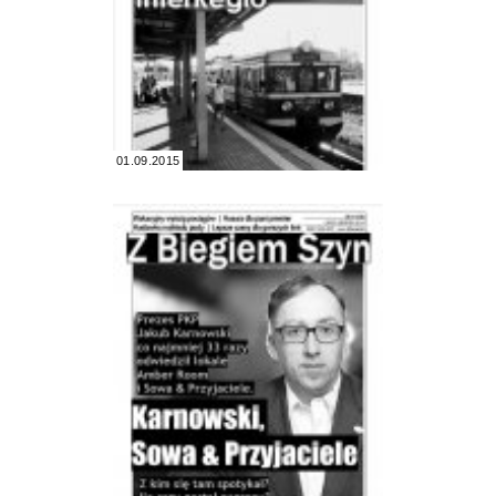
01.09.2015